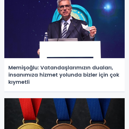
Memişoğlu: Vatandaşlarımızın duaları,
insanımıza hizmet yolunda bizler için çok
kıymetli