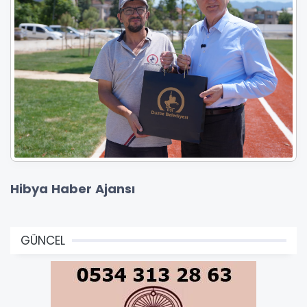
Hibya Haber Ajansı
GÜNCEL