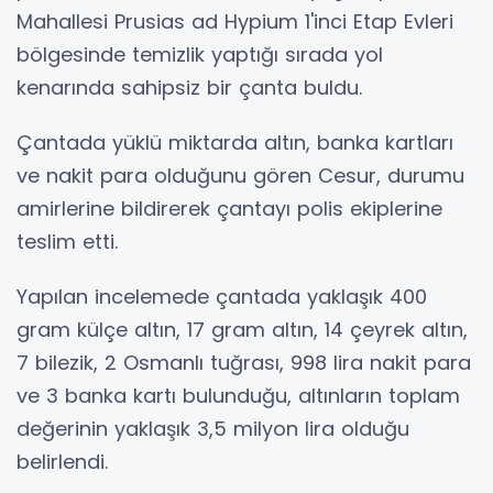
Mahallesi Prusias ad Hypium 1'inci Etap Evleri
bölgesinde temizlik yaptığı sırada yol
kenarında sahipsiz bir çanta buldu.
Çantada yüklü miktarda altın, banka kartları
ve nakit para olduğunu gören Cesur, durumu
amirlerine bildirerek çantayı polis ekiplerine
teslim etti.
Yapılan incelemede çantada yaklaşık 400
gram külçe altın, 17 gram altın, 14 çeyrek altın,
7 bilezik, 2 Osmanlı tuğrası, 998 lira nakit para
ve 3 banka kartı bulunduğu, altınların toplam
değerinin yaklaşık 3,5 milyon lira olduğu
belirlendi.