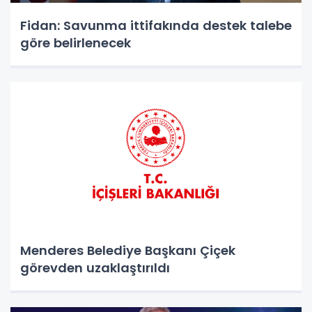
Fidan: Savunma ittifakında destek talebe
göre belirlenecek
Menderes Belediye Başkanı Çiçek
görevden uzaklaştırıldı