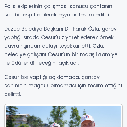
Polis ekiplerinin çalışması sonucu çantanın
sahibi tespit edilerek eşyalar teslim edildi.
Düzce Belediye Başkanı Dr. Faruk Özlü, görev
yaptığı sırada Cesur'u ziyaret ederek örnek
davranışından dolayı teşekkür etti. Özlü,
belediye çalışanı Cesur'un bir maaş ikramiye
ile ödüllendirileceğini açıkladı.
Cesur ise yaptığı açıklamada, çantayı
sahibinin mağdur olmaması için teslim ettiğini
belirtti.