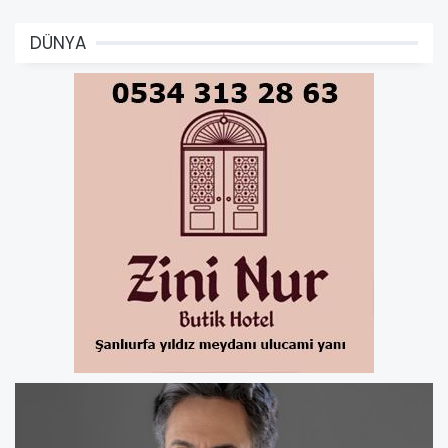
DÜNYA