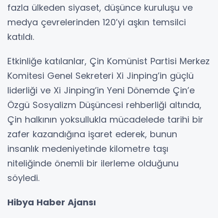
fazla ülkeden siyaset, düşünce kuruluşu ve
medya çevrelerinden 120’yi aşkın temsilci
katıldı.
Etkinliğe katılanlar, Çin Komünist Partisi Merkez
Komitesi Genel Sekreteri Xi Jinping’in güçlü
liderliği ve Xi Jinping’in Yeni Dönemde Çin’e
Özgü Sosyalizm Düşüncesi rehberliği altında,
Çin halkının yoksullukla mücadelede tarihi bir
zafer kazandığına işaret ederek, bunun
insanlık medeniyetinde kilometre taşı
niteliğinde önemli bir ilerleme olduğunu
söyledi.
Hibya Haber Ajansı