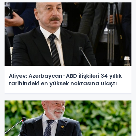
Aliyev: Azerbaycan-ABD ilişkileri 34 yıllık
tarihindeki en yüksek noktasına ulaştı