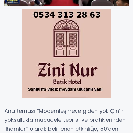
Ana teması “Modernleşmeye giden yol: Çin’in
yoksullukla mücadele teorisi ve pratiklerinden
ilhamlar” olarak belirlenen etkinliğe, 50’den