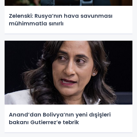
Zelenski: Rusya’nın hava savunması
mühimmatla sınırlı
Anand’dan Bolivya’nın yeni dışişleri
bakanı Gutierrez’e tebrik