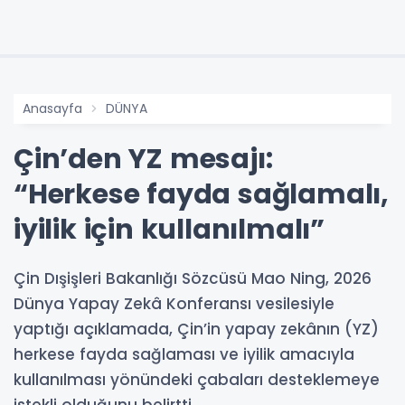
Anasayfa
DÜNYA
Çin’den YZ mesajı:
“Herkese fayda sağlamalı,
iyilik için kullanılmalı”
Çin Dışişleri Bakanlığı Sözcüsü Mao Ning, 2026
Dünya Yapay Zekâ Konferansı vesilesiyle
yaptığı açıklamada, Çin’in yapay zekânın (YZ)
herkese fayda sağlaması ve iyilik amacıyla
kullanılması yönündeki çabaları desteklemeye