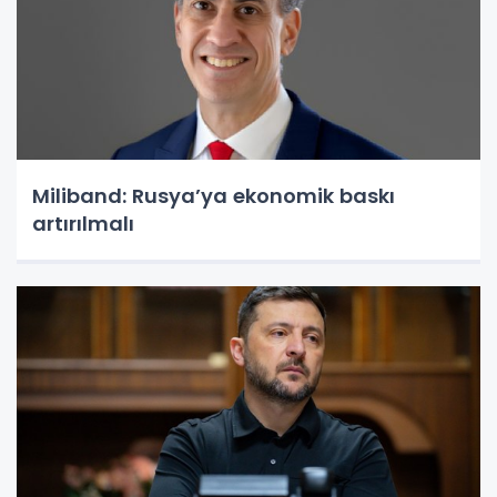
Miliband: Rusya’ya ekonomik baskı
artırılmalı