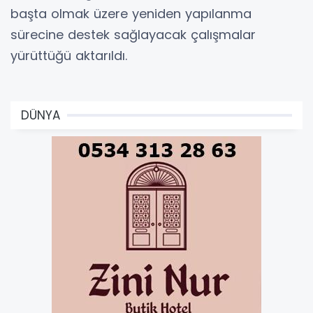
başta olmak üzere yeniden yapılanma
sürecine destek sağlayacak çalışmalar
yürüttüğü aktarıldı.
DÜNYA