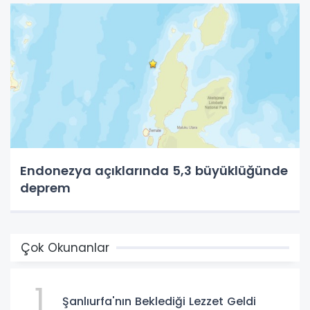
Endonezya açıklarında 5,3 büyüklüğünde
deprem
Çok Okunanlar
1
Şanlıurfa'nın Beklediği Lezzet Geldi