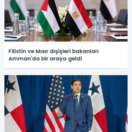
Filistin ve Mısır dışişleri bakanları
Amman'da bir araya geldi