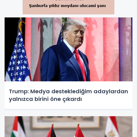
Trump: Medya desteklediğim adaylardan
yalnızca birini öne çıkardı