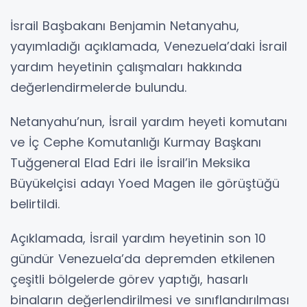
İsrail Başbakanı Benjamin Netanyahu,
yayımladığı açıklamada, Venezuela’daki İsrail
yardım heyetinin çalışmaları hakkında
değerlendirmelerde bulundu.
Netanyahu’nun, İsrail yardım heyeti komutanı
ve İç Cephe Komutanlığı Kurmay Başkanı
Tuğgeneral Elad Edri ile İsrail’in Meksika
Büyükelçisi adayı Yoed Magen ile görüştüğü
belirtildi.
Açıklamada, İsrail yardım heyetinin son 10
gündür Venezuela’da depremden etkilenen
çeşitli bölgelerde görev yaptığı, hasarlı
binaların değerlendirilmesi ve sınıflandırılması