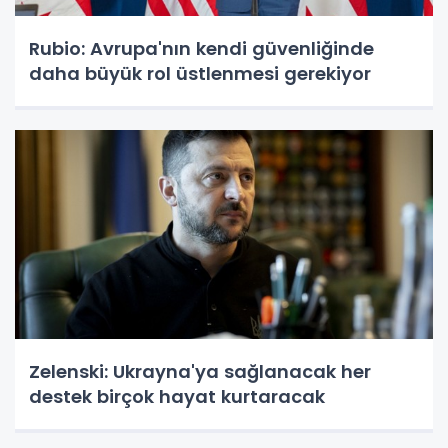
Rubio: Avrupa'nın kendi güvenliğinde
daha büyük rol üstlenmesi gerekiyor
Zelenski: Ukrayna'ya sağlanacak her
destek birçok hayat kurtaracak