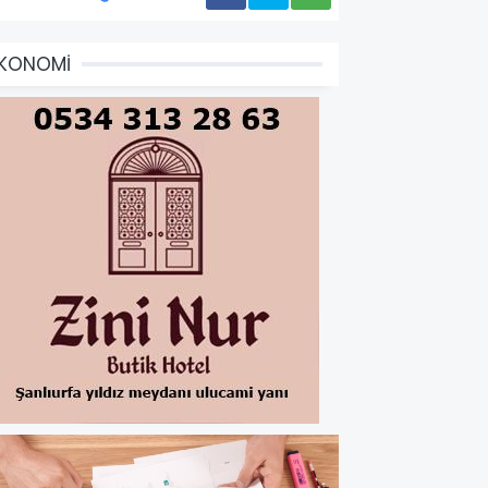
EKONOMİ