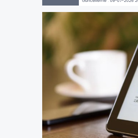
Güncelleme : 09-07-2026 2