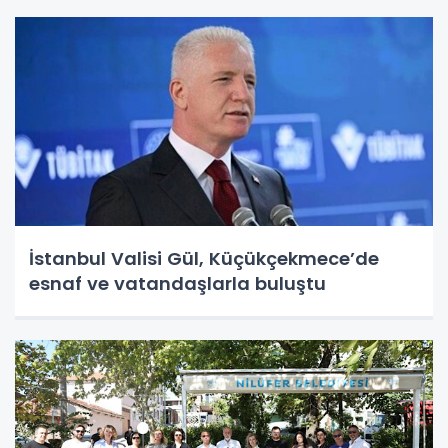
İstanbul Valisi Gül, Küçükçekmece’de
esnaf ve vatandaşlarla buluştu