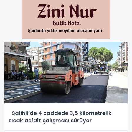
Salihli’de 4 caddede 3,5 kilometrelik
sıcak asfalt çalışması sürüyor