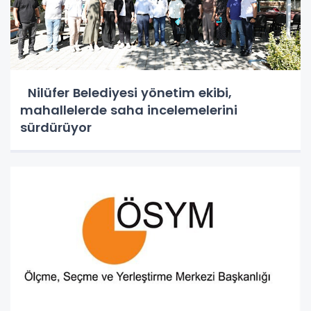
Nilüfer Belediyesi yönetim ekibi,
mahallelerde saha incelemelerini
sürdürüyor