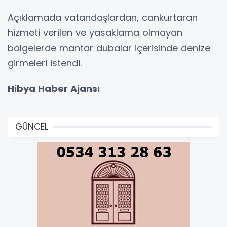
Açıklamada vatandaşlardan, cankurtaran
hizmeti verilen ve yasaklama olmayan
bölgelerde mantar dubalar içerisinde denize
girmeleri istendi.
Hibya Haber Ajansı
GÜNCEL