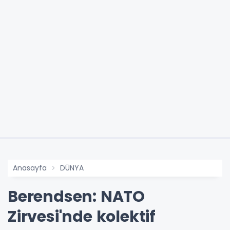
Anasayfa
DÜNYA
Berendsen: NATO
Zirvesi'nde kolektif