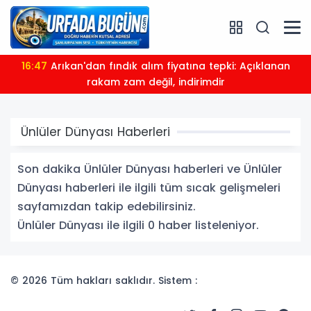
16:47
Arıkan'dan fındık alım fiyatına tepki: Açıklanan
rakam zam değil, indirimdir
Ünlüler Dünyası Haberleri
Son dakika Ünlüler Dünyası haberleri ve Ünlüler
Dünyası haberleri ile ilgili tüm sıcak gelişmeleri
sayfamızdan takip edebilirsiniz.
Ünlüler Dünyası ile ilgili 0 haber listeleniyor.
© 2026 Tüm hakları saklıdır. Sistem :