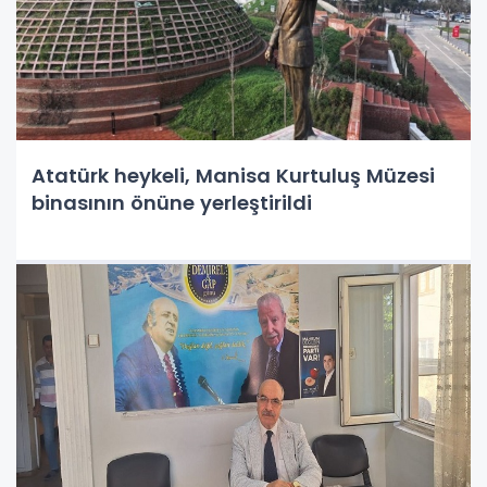
Atatürk heykeli, Manisa Kurtuluş Müzesi
binasının önüne yerleştirildi