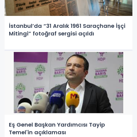
İstanbul’da “31 Aralık 1961 Saraçhane İşçi
Mitingi” fotoğraf sergisi açıldı
Eş Genel Başkan Yardımcısı Tayip
Temel'in açıklaması