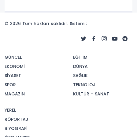
© 2026 Tüm hakları saklıdır. Sistem :
GÜNCEL
EĞİTİM
EKONOMİ
DÜNYA
SİYASET
SAĞLIK
SPOR
TEKNOLOJİ
MAGAZİN
KÜLTÜR - SANAT
YEREL
RÖPORTAJ
BİYOGRAFİ