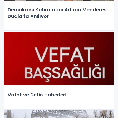
Demokrasi Kahramanı Adnan Menderes
Dualarla Anılıyor
Vafat ve Defin Haberleri