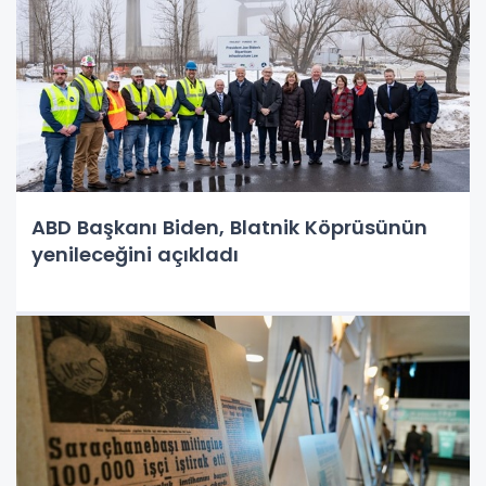
ABD Başkanı Biden, Blatnik Köprüsünün
yenileceğini açıkladı