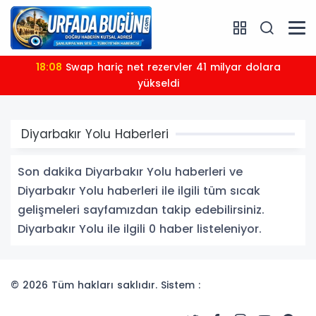
18:08
Swap hariç net rezervler 41 milyar dolara
yükseldi
Diyarbakır Yolu Haberleri
Son dakika Diyarbakır Yolu haberleri ve
Diyarbakır Yolu haberleri ile ilgili tüm sıcak
gelişmeleri sayfamızdan takip edebilirsiniz.
Diyarbakır Yolu ile ilgili 0 haber listeleniyor.
© 2026 Tüm hakları saklıdır. Sistem :