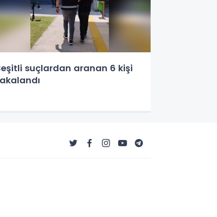
eşitli suçlardan aranan 6 kişi
akalandı