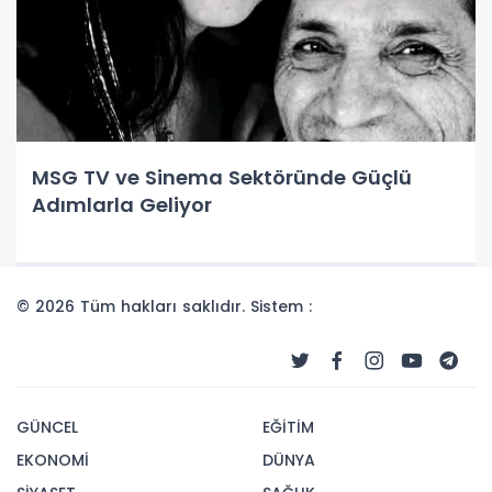
MSG TV ve Sinema Sektöründe Güçlü
Adımlarla Geliyor
© 2026 Tüm hakları saklıdır. Sistem :
GÜNCEL
EĞİTİM
EKONOMİ
DÜNYA