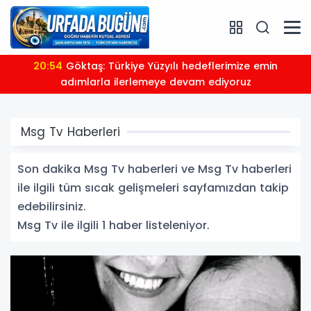
20:54
Göktaş: Türkiye Yüzyılı hedeflerimize emin
adımlarla ilerlemeye devam ediyoruz
Msg Tv Haberleri
Son dakika Msg Tv haberleri ve Msg Tv haberleri
ile ilgili tüm sıcak gelişmeleri sayfamızdan takip
edebilirsiniz.
Msg Tv ile ilgili 1 haber listeleniyor.