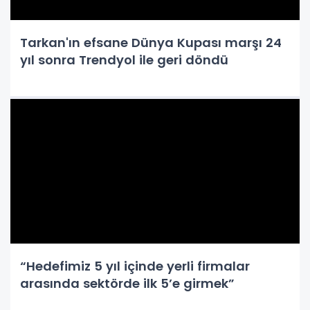
Tarkan'ın efsane Dünya Kupası marşı 24
yıl sonra Trendyol ile geri döndü
“Hedefimiz 5 yıl içinde yerli firmalar
arasında sektörde ilk 5’e girmek”