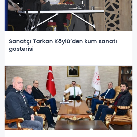
Sanatçı Tarkan Köylü’den kum sanatı
gösterisi