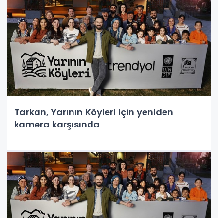
Tarkan, Yarının Köyleri için yeniden
kamera karşısında