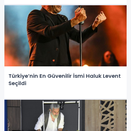
Türkiye’nin En Güvenilir İsmi Haluk Levent
Seçildi