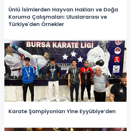
Ünlü İsimlerden Hayvan Hakları ve Doğa
Koruma Çalışmaları: Uluslararası ve
Türkiye'den Örnekler
Karate Şampiyonları Yine Eyyübiye’den