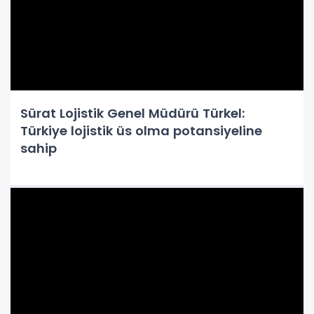
Sürat Lojistik Genel Müdürü Türkel:
Türkiye lojistik üs olma potansiyeline
sahip