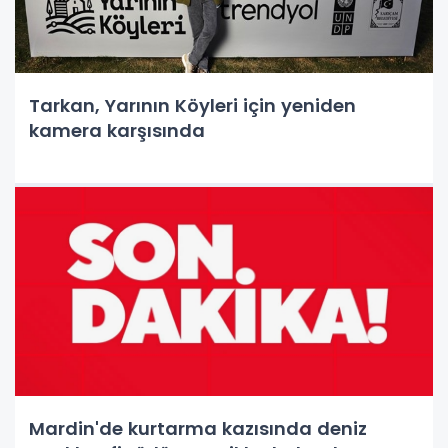
Tarkan, Yarının Köyleri için yeniden
kamera karşısında
Mardin'de kurtarma kazısında deniz