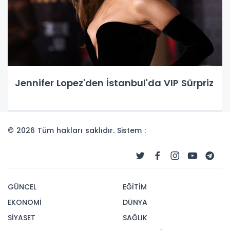
Jennifer Lopez'den İstanbul'da VIP Sürpriz
© 2026 Tüm hakları saklıdır. Sistem :
GÜNCEL
EĞİTİM
EKONOMİ
DÜNYA
SİYASET
SAĞLIK