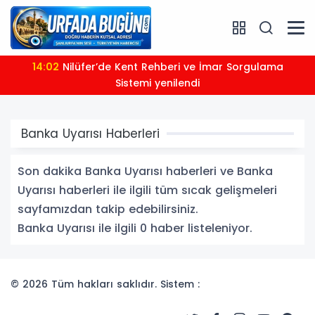
14:02
Nilüfer’de Kent Rehberi ve İmar Sorgulama
Sistemi yenilendi
Banka Uyarısı Haberleri
Son dakika Banka Uyarısı haberleri ve Banka
Uyarısı haberleri ile ilgili tüm sıcak gelişmeleri
sayfamızdan takip edebilirsiniz.
Banka Uyarısı ile ilgili 0 haber listeleniyor.
© 2026 Tüm hakları saklıdır. Sistem :