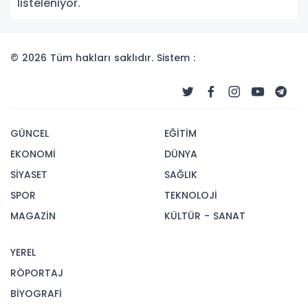
listeleniyor.
© 2026 Tüm hakları saklıdır. Sistem :
GÜNCEL
EĞİTİM
EKONOMİ
DÜNYA
SİYASET
SAĞLIK
SPOR
TEKNOLOJİ
MAGAZİN
KÜLTÜR - SANAT
YEREL
RÖPORTAJ
BİYOGRAFİ