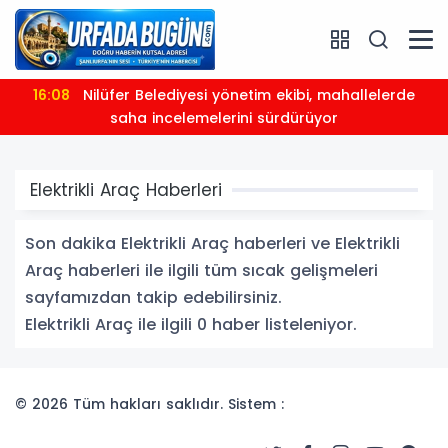
16:08
Nilüfer Belediyesi yönetim ekibi, mahallelerde
saha incelemelerini sürdürüyor
Elektrikli Araç Haberleri
Son dakika Elektrikli Araç haberleri ve Elektrikli
Araç haberleri ile ilgili tüm sıcak gelişmeleri
sayfamızdan takip edebilirsiniz.
Elektrikli Araç ile ilgili 0 haber listeleniyor.
© 2026 Tüm hakları saklıdır. Sistem :