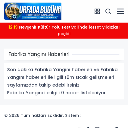
12:19
Nevşehir Kültür Yolu Festivali'nde lezzet yıldızları
geçidi
Fabrika Yangını Haberleri
Son dakika Fabrika Yangını haberleri ve Fabrika
Yangını haberleri ile ilgili tüm sıcak gelişmeleri
sayfamızdan takip edebilirsiniz.
Fabrika Yangını ile ilgili 0 haber listeleniyor.
© 2026 Tüm hakları saklıdır. Sistem :