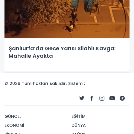
Şanlıurfa’da Gece Yarısı Silahlı Kavga:
Mahalle Ayakta
© 2026 Tüm hakları saklıdır. Sistem :
GÜNCEL
EĞİTİM
EKONOMİ
DÜNYA