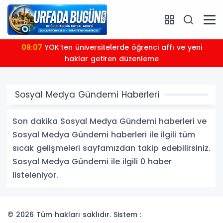
09:07
YÖK’ten üniversitelerde öğrenci affı ve yeni
haklar getiren düzenleme
Sosyal Medya Gündemi Haberleri
Son dakika Sosyal Medya Gündemi haberleri ve
Sosyal Medya Gündemi haberleri ile ilgili tüm
sıcak gelişmeleri sayfamızdan takip edebilirsiniz.
Sosyal Medya Gündemi ile ilgili 0 haber
listeleniyor.
© 2026 Tüm hakları saklıdır. Sistem :