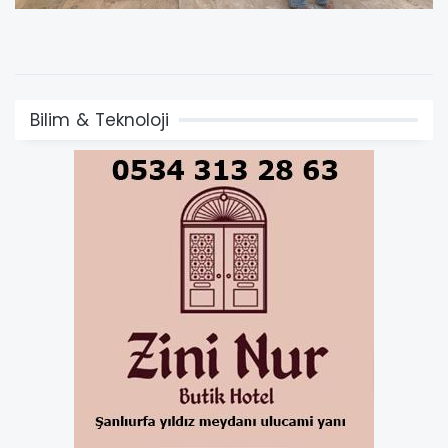
Bilim & Teknoloji