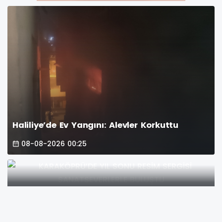
Haliliye’de Ev Yangını: Alevler Korkuttu
08-08-2026 00:25