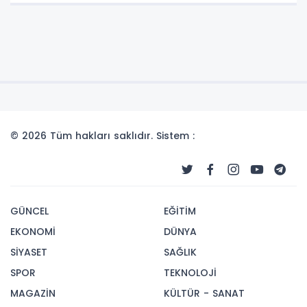
© 2026 Tüm hakları saklıdır. Sistem :
GÜNCEL
EĞİTİM
EKONOMİ
DÜNYA
SİYASET
SAĞLIK
SPOR
TEKNOLOJİ
MAGAZİN
KÜLTÜR - SANAT