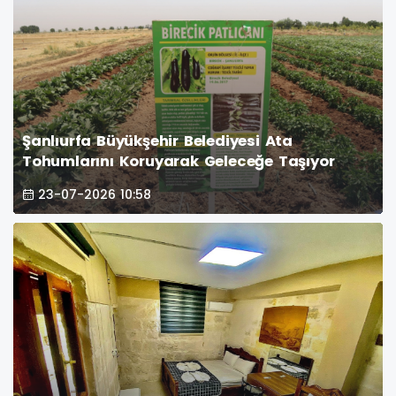
Şanlıurfa Büyükşehir Belediyesi Ata
Tohumlarını Koruyarak Geleceğe Taşıyor
23-07-2026 10:58