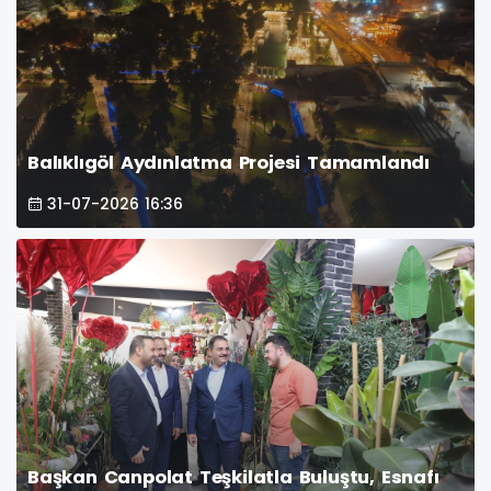
Balıklıgöl Aydınlatma Projesi Tamamlandı
31-07-2026 16:36
Başkan Canpolat Teşkilatla Buluştu, Esnafı