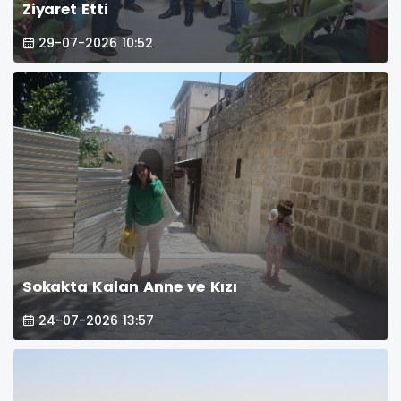
Ziyaret Etti
29-07-2026 10:52
Sokakta Kalan Anne ve Kızı
24-07-2026 13:57