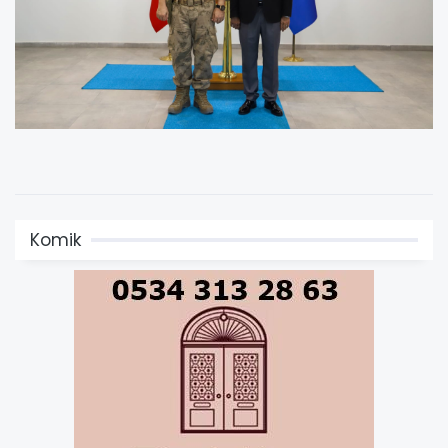
Komik