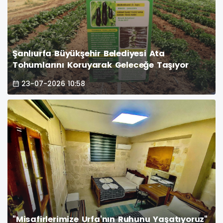
Şanlıurfa Büyükşehir Belediyesi Ata
Tohumlarını Koruyarak Geleceğe Taşıyor
23-07-2026 10:58
"Misafirlerimize Urfa'nın Ruhunu Yaşatıyoruz"