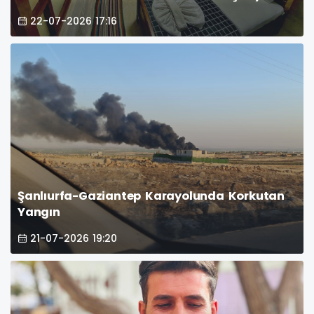
22-07-2026 17:16
Şanlıurfa-Gaziantep Karayolunda Korkutan
Yangın
21-07-2026 19:20