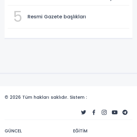
5
Resmi Gazete başlıkları
© 2026 Tüm hakları saklıdır. Sistem :
GÜNCEL
EĞİTİM