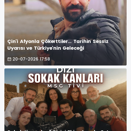
Çin'i Afyonla Çökerttiler… Tarihin Sessiz
Uyarısı ve Türkiye'nin Geleceği
20-07-2026 17:58