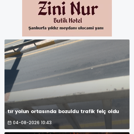
tır yolun ortasında bozuldu trafik felç oldu
04-08-2026 10:43