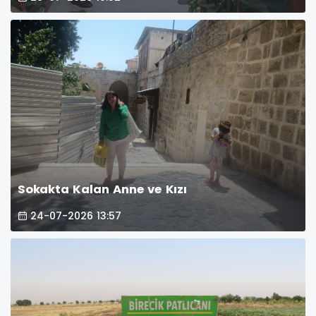
Sokakta Kalan Anne ve Kızı
24-07-2026 13:57