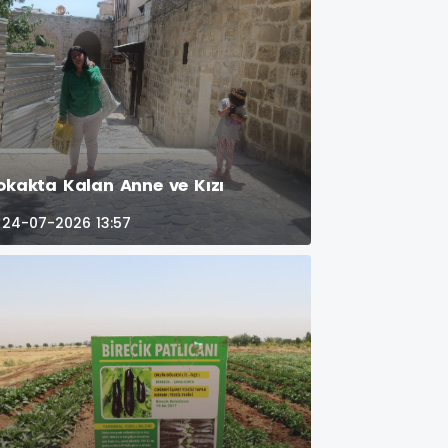
okakta Kalan Anne ve Kızı
24-07-2026 13:57