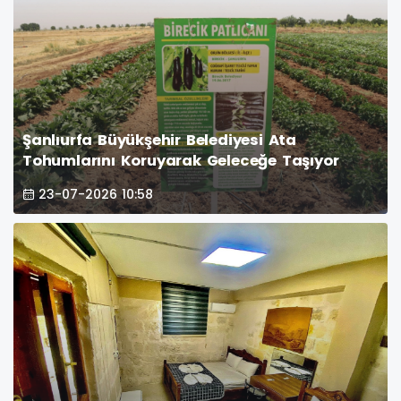
Şanlıurfa Büyükşehir Belediyesi Ata
Tohumlarını Koruyarak Geleceğe Taşıyor
23-07-2026 10:58