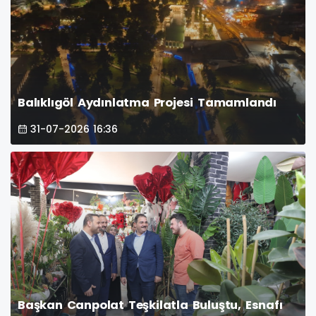
Balıklıgöl Aydınlatma Projesi Tamamlandı
31-07-2026 16:36
Başkan Canpolat Teşkilatla Buluştu, Esnafı