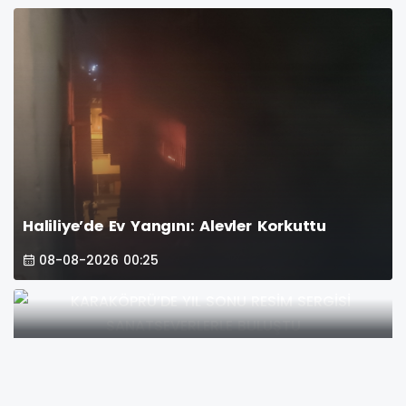
Haliliye’de Ev Yangını: Alevler Korkuttu
08-08-2026 00:25