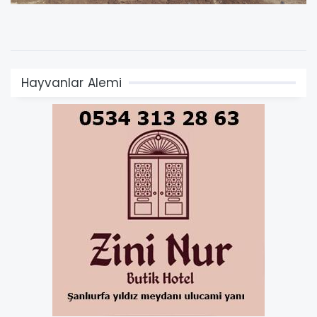
Hayvanlar Alemi