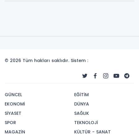
© 2026 Tüm hakları saklıdır. Sistem :
GÜNCEL
EĞİTİM
EKONOMİ
DÜNYA
SİYASET
SAĞLIK
SPOR
TEKNOLOJİ
MAGAZİN
KÜLTÜR - SANAT