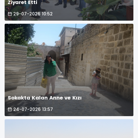
Ziyaret Etti
29-07-2026 10:52
Sokakta Kalan Anne ve Kızı
24-07-2026 13:57