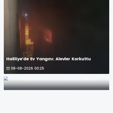
Haliliye’de Ev Yangını: Alevler Korkuttu
08-08-2026 00:25