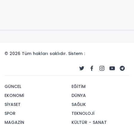
© 2026 Tüm hakları saklıdır. Sistem :
GÜNCEL
EĞİTİM
EKONOMİ
DÜNYA
SİYASET
SAĞLIK
SPOR
TEKNOLOJİ
MAGAZİN
KÜLTÜR - SANAT