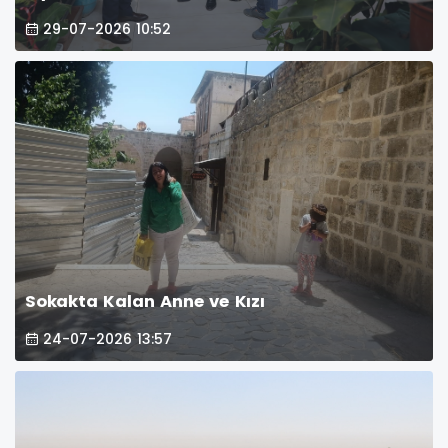
29-07-2026 10:52
Sokakta Kalan Anne ve Kızı
24-07-2026 13:57