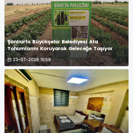
Şanlıurfa Büyükşehir Belediyesi Ata
Tohumlarını Koruyarak Geleceğe Taşıyor
23-07-2026 10:58