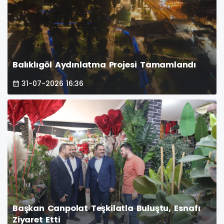
Balıklıgöl Aydınlatma Projesi Tamamlandı
31-07-2026 16:36
Başkan Canpolat Teşkilatla Buluştu, Esnafı
Ziyaret Etti