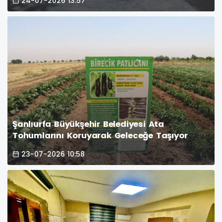
24-07-2026 13:57
Şanlıurfa Büyükşehir Belediyesi Ata
Tohumlarını Koruyarak Geleceğe Taşıyor
23-07-2026 10:58