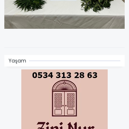
Yaşam