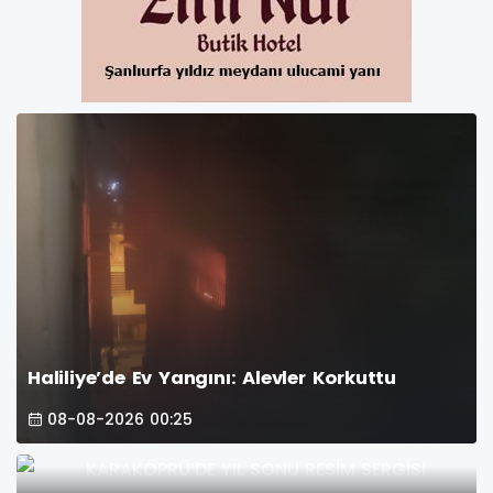
Haliliye’de Ev Yangını: Alevler Korkuttu
08-08-2026 00:25