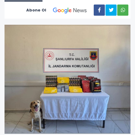
Abone Ol