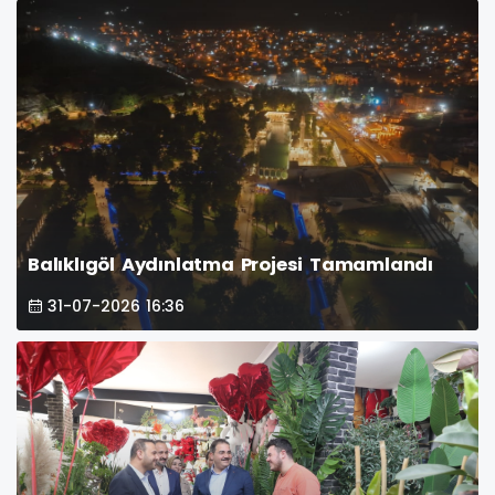
Balıklıgöl Aydınlatma Projesi Tamamlandı
31-07-2026 16:36