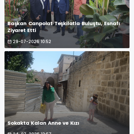
Başkan Canpolat Teşkilatla Buluştu, Esnafı
Ziyaret Etti
29-07-2026 10:52
Sokakta Kalan Anne ve Kızı