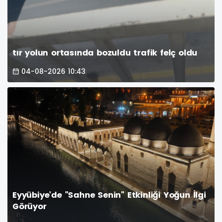
tır yolun ortasında bozuldu trafik felç oldu
04-08-2026 10:43
Eyyübiye'de "Sahne Senin" Etkinliği Yoğun İlgi
Görüyor