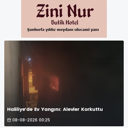
Haliliye’de Ev Yangını: Alevler Korkuttu
08-08-2026 00:25