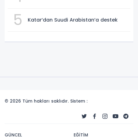
5
Katar’dan Suudi Arabistan’a destek
© 2026 Tüm hakları saklıdır. Sistem :
GÜNCEL
EĞİTİM