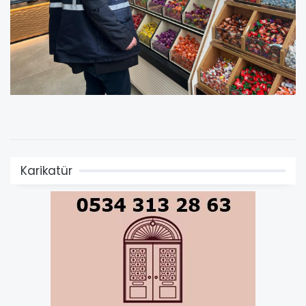
Karikatür