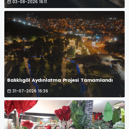
03-08-2026 16:11
Balıklıgöl Aydınlatma Projesi Tamamlandı
31-07-2026 16:36