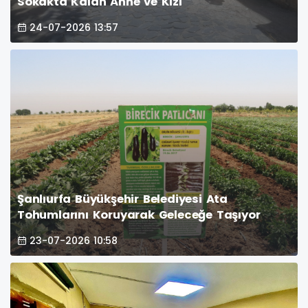
Sokakta Kalan Anne ve Kızı
24-07-2026 13:57
Şanlıurfa Büyükşehir Belediyesi Ata
Tohumlarını Koruyarak Geleceğe Taşıyor
23-07-2026 10:58