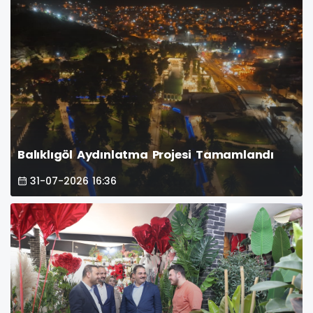
Balıklıgöl Aydınlatma Projesi Tamamlandı
31-07-2026 16:36