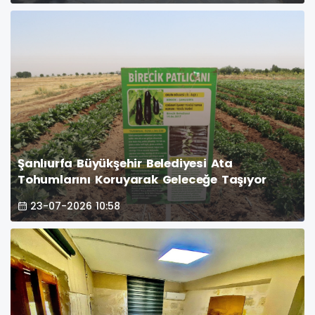
Şanlıurfa Büyükşehir Belediyesi Ata
Tohumlarını Koruyarak Geleceğe Taşıyor
23-07-2026 10:58