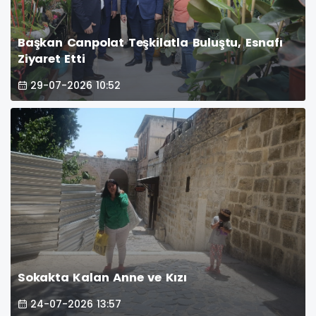
Başkan Canpolat Teşkilatla Buluştu, Esnafı
Ziyaret Etti
29-07-2026 10:52
Sokakta Kalan Anne ve Kızı
24-07-2026 13:57