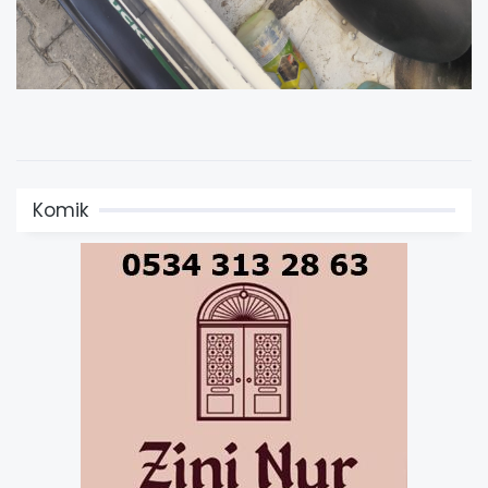
Komik