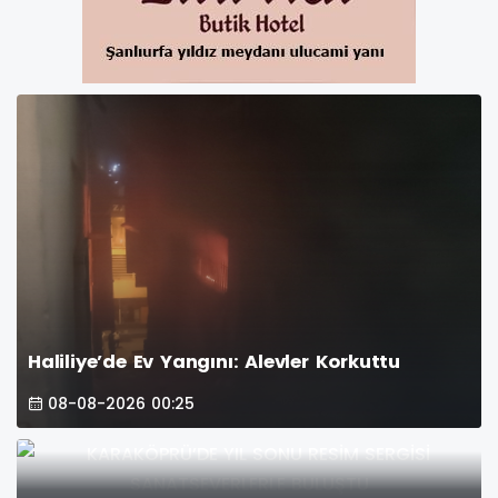
Haliliye’de Ev Yangını: Alevler Korkuttu
08-08-2026 00:25