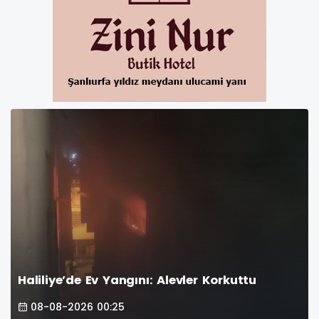
Haliliye’de Ev Yangını: Alevler Korkuttu
08-08-2026 00:25