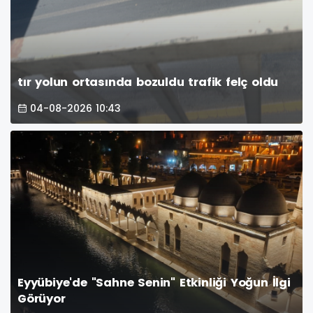
tır yolun ortasında bozuldu trafik felç oldu
04-08-2026 10:43
Eyyübiye'de "Sahne Senin" Etkinliği Yoğun İlgi
Görüyor