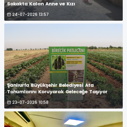
Sokakta Kalan Anne ve Kızı
24-07-2026 13:57
Şanlıurfa Büyükşehir Belediyesi Ata
Tohumlarını Koruyarak Geleceğe Taşıyor
23-07-2026 10:58