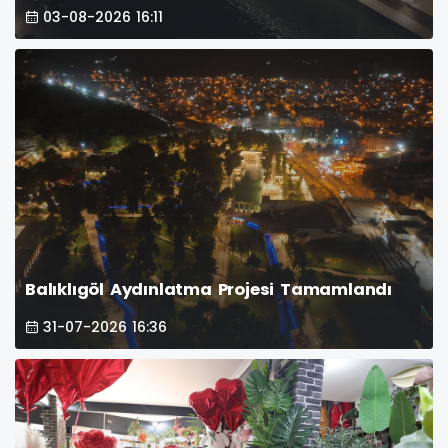
03-08-2026 16:11
Balıklıgöl Aydınlatma Projesi Tamamlandı
31-07-2026 16:36