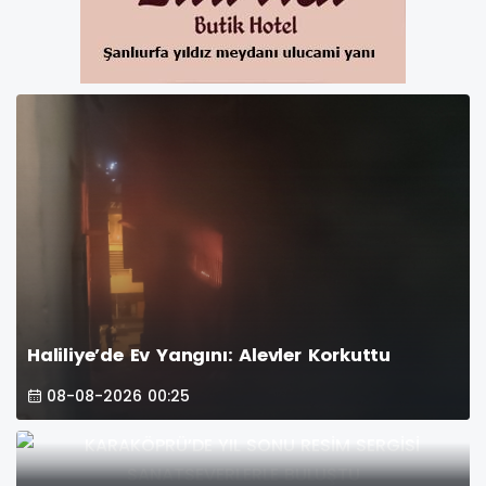
Haliliye’de Ev Yangını: Alevler Korkuttu
08-08-2026 00:25