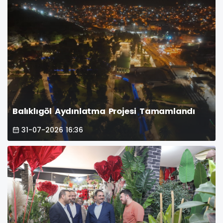
Balıklıgöl Aydınlatma Projesi Tamamlandı
31-07-2026 16:36