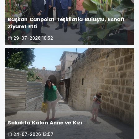
Başkan Canpolat Teşkilatla Buluştu, Esnafı
Ziyaret Etti
29-07-2026 10:52
Sokakta Kalan Anne ve Kızı
24-07-2026 13:57