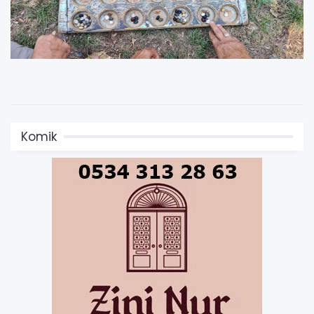
Komik