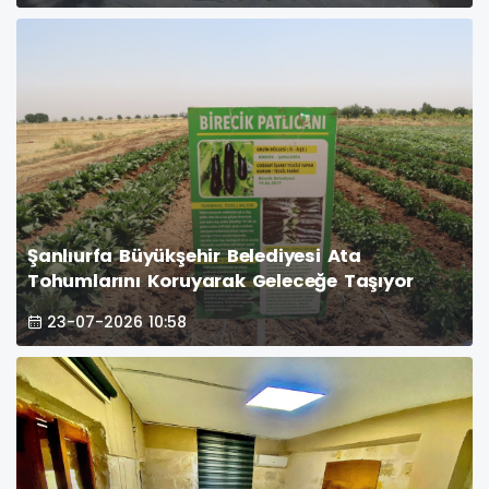
Şanlıurfa Büyükşehir Belediyesi Ata
Tohumlarını Koruyarak Geleceğe Taşıyor
23-07-2026 10:58