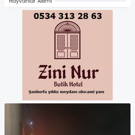
Hayvanlar Alemi