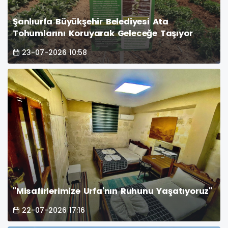
Şanlıurfa Büyükşehir Belediyesi Ata
Tohumlarını Koruyarak Geleceğe Taşıyor
23-07-2026 10:58
"Misafirlerimize Urfa'nın Ruhunu Yaşatıyoruz"
22-07-2026 17:16