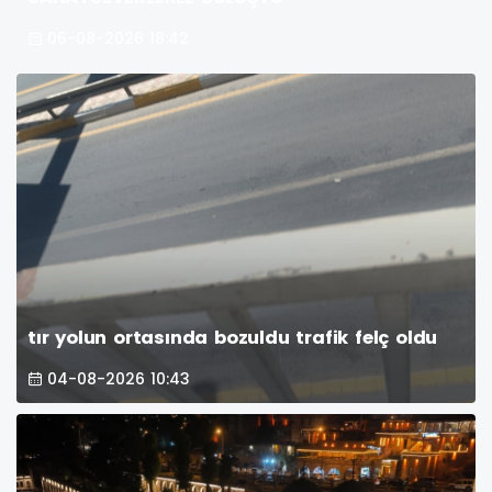
06-08-2026 18:42
tır yolun ortasında bozuldu trafik felç oldu
04-08-2026 10:43