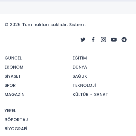
© 2026 Tüm hakları saklıdır. Sistem :
GÜNCEL
EĞİTİM
EKONOMİ
DÜNYA
SİYASET
SAĞLIK
SPOR
TEKNOLOJİ
MAGAZİN
KÜLTÜR - SANAT
YEREL
RÖPORTAJ
BİYOGRAFİ