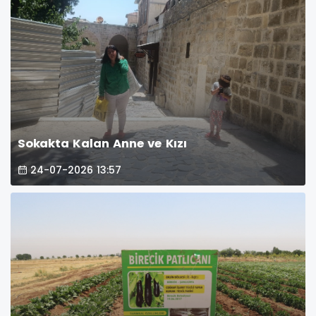
Sokakta Kalan Anne ve Kızı
24-07-2026 13:57