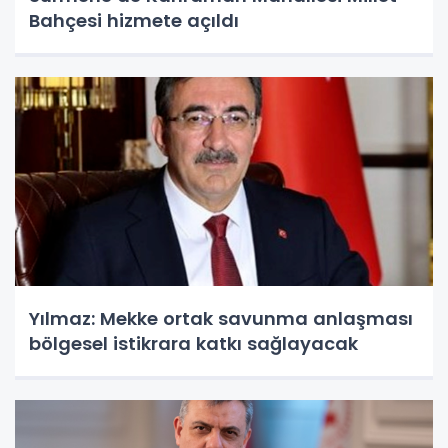
Bahçesi hizmete açıldı
Yılmaz: Mekke ortak savunma anlaşması
bölgesel istikrara katkı sağlayacak