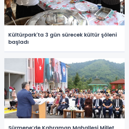
Kültürpark'ta 3 gün sürecek kültür şöleni
başladı
Sürmene’de Kahraman Mahallesi Millet