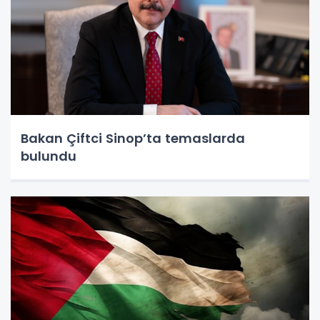
Bakan Çiftci Sinop’ta temaslarda
bulundu