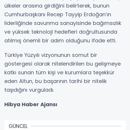
ülkeler arasına girdiğini belirterek, bunun
Cumhurbaşkanı Recep Tayyip Erdoğan’ın
liderliğinde savunma sanayisinde bağımsızlık
ve yüksek teknoloji hedefleri doğrultusunda
atılmış önemli bir adım olduğunu ifade etti.
Türkiye Yüzyılı vizyonunun somut bir
göstergesi olarak nitelendirilen bu gelişmeye
katkı sunan tüm kişi ve kurumlara teşekkür
eden Altun, bu başarının tarihi bir nitelik
taşıdığını vurguladı.
Hibya Haber Ajansı
GÜNCEL