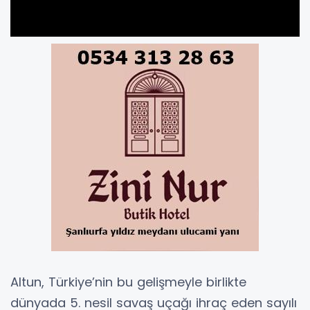
Altun, Türkiye’nin bu gelişmeyle birlikte
dünyada 5. nesil savaş uçağı ihraç eden sayılı