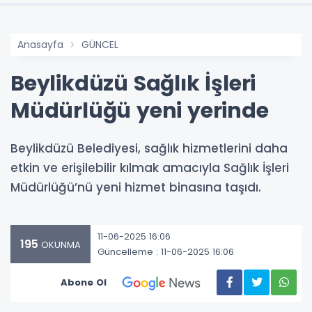
Anasayfa
GÜNCEL
Beylikdüzü Sağlık İşleri
Müdürlüğü yeni yerinde
Beylikdüzü Belediyesi, sağlık hizmetlerini daha
etkin ve erişilebilir kılmak amacıyla Sağlık İşleri
Müdürlüğü’nü yeni hizmet binasına taşıdı.
11-06-2025 16:06
195
OKUNMA
Güncelleme : 11-06-2025 16:06
Abone Ol