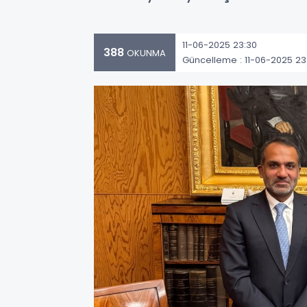
11-06-2025 23:30
388
OKUNMA
Güncelleme : 11-06-2025 23