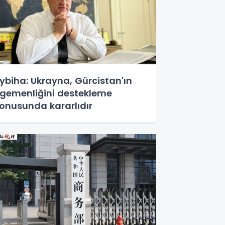
ybiha: Ukrayna, Gürcistan'ın
gemenliğini destekleme
onusunda kararlıdır