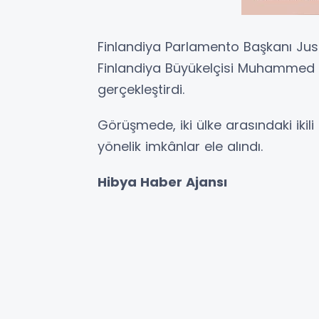
Finlandiya Parlamento Başkanı Jussi
Finlandiya Büyükelçisi Muhammed 
gerçekleştirdi.
Görüşmede, iki ülke arasındaki ikili iş
yönelik imkânlar ele alındı.
Hibya Haber Ajansı