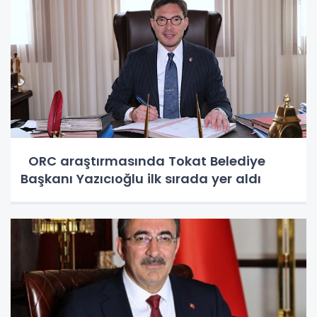
ORC araştırmasında Tokat Belediye
Başkanı Yazıcıoğlu ilk sırada yer aldı