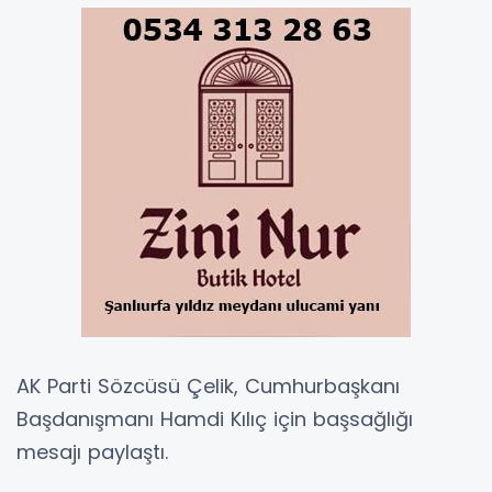
AK Parti Sözcüsü Çelik, Cumhurbaşkanı
Başdanışmanı Hamdi Kılıç için başsağlığı
mesajı paylaştı.