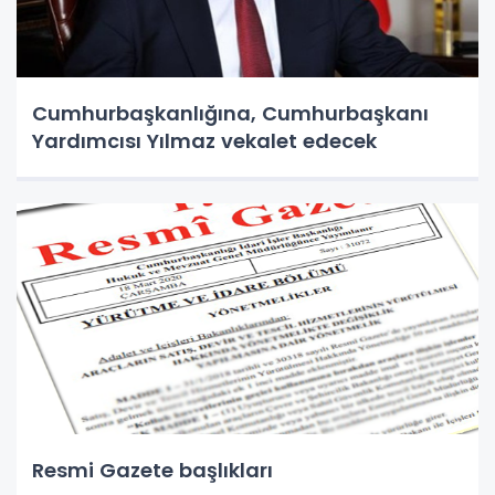
Cumhurbaşkanlığına, Cumhurbaşkanı
Yardımcısı Yılmaz vekalet edecek
Resmi Gazete başlıkları