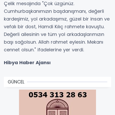
Çelik mesajında "Çok üzgünüz.
Cumhurbaşkanımızın başdanışmanı, değerli
kardeşimiz, yol arkadaşımız, güzel bir insan ve
vefalı bir dost, Hamdi Kılıç rahmete kavuştu.
Değerli ailesinin ve tüm yol arkadaşlarımızın
başı sağolsun. Allah rahmet eylesin. Mekanı
cennet olsun." ifadelerine yer verdi.
Hibya Haber Ajansı
GÜNCEL