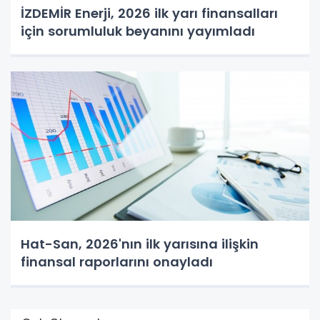
İZDEMİR Enerji, 2026 ilk yarı finansalları
için sorumluluk beyanını yayımladı
Hat-San, 2026'nın ilk yarısına ilişkin
finansal raporlarını onayladı