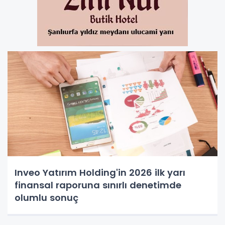
Inveo Yatırım Holding'in 2026 ilk yarı
finansal raporuna sınırlı denetimde
olumlu sonuç