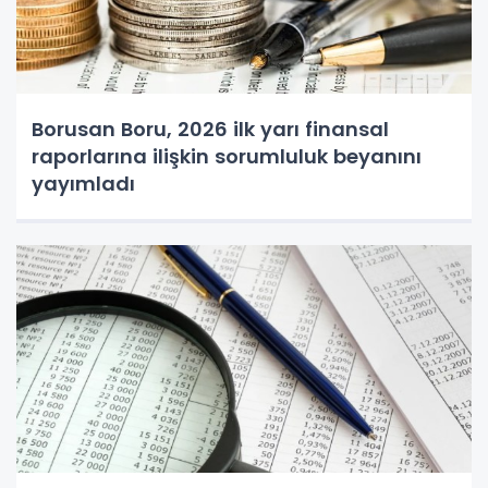
Borusan Boru, 2026 ilk yarı finansal
raporlarına ilişkin sorumluluk beyanını
yayımladı