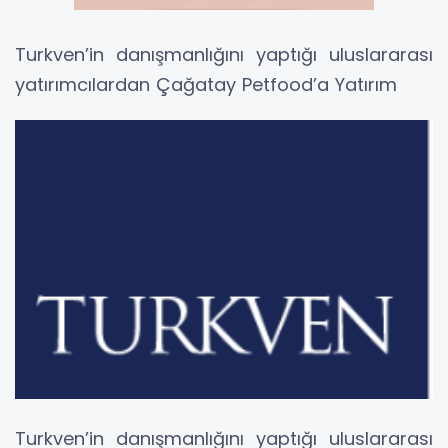
Turkven’in danışmanlığını yaptığı uluslararası
yatırımcılardan Çağatay Petfood’a Yatırım
Turkven’in danışmanlığını yaptığı uluslararası