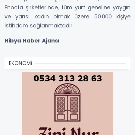
Enocta şirketlerinde, tüm yurt geneline yaygın
ve yarısı kadın olmak üzere 50.000 kişiye
istihdam sağlanmaktadır.
Hibya Haber Ajansı
EKONOMİ