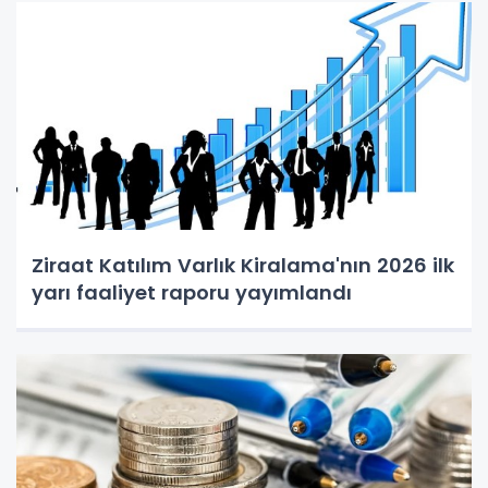
Ziraat Katılım Varlık Kiralama'nın 2026 ilk
yarı faaliyet raporu yayımlandı