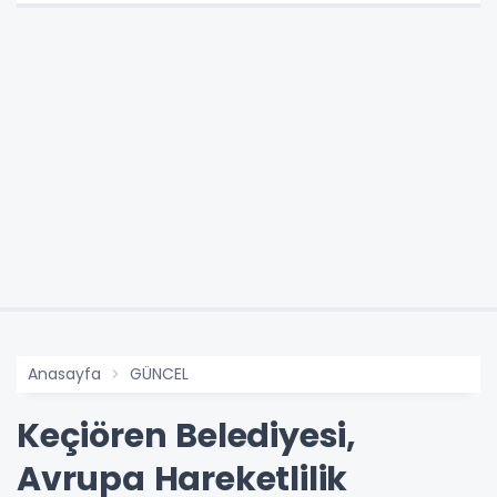
Anasayfa
GÜNCEL
Keçiören Belediyesi,
Avrupa Hareketlilik