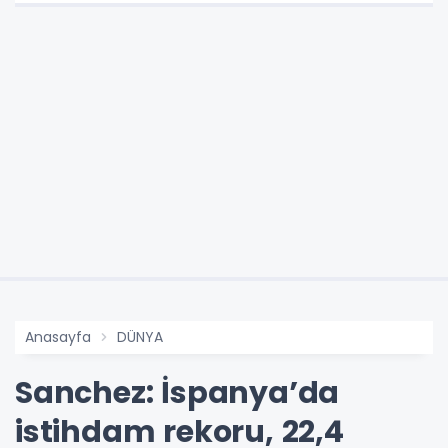
Anasayfa
DÜNYA
Sanchez: İspanya’da
istihdam rekoru, 22,4