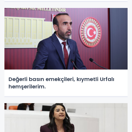
Değerli basın emekçileri, kıymetli Urfalı
hemşerilerim.