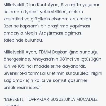
Milletvekili Dilan Kunt Ayan, Siverek’te yaşanan
sulama altyapısı yetersizlikleri, elektrik
kesintileri ve çiftçilerin ekonomik sıkıntıları
üzerine kapsamlı bir araştırma yapılması
amacıyla Meclis Araştırması açılması
talebinde bulundu.
Milletvekili Ayan, TBMM Başkanlığına sunduğu
önergesinde, Anayasa’nın 98’inci ve İçtüzüğün
104 ve 105’inci maddelerine dayanarak,
Siverek’teki tarımsal üretimin sürdürülebilirliğini
sağlamak için kalıcı ve somut çözümler
üretilmesini istedi.
“BEREKETLİ TOPRAKLAR SUSUZLUKLA MÜCADELE