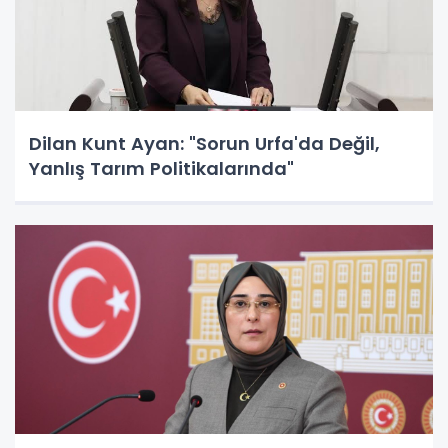
Dilan Kunt Ayan: "Sorun Urfa'da Değil,
Yanlış Tarım Politikalarında"