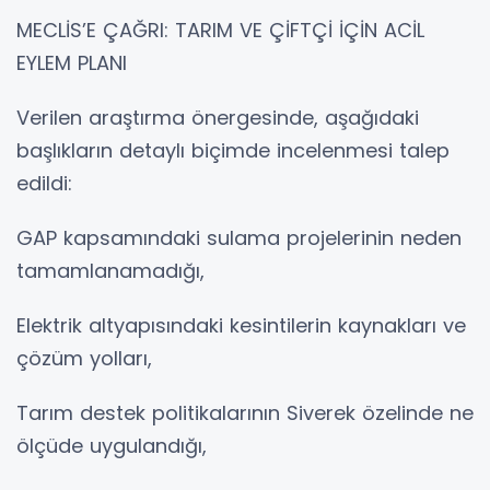
MECLİS’E ÇAĞRI: TARIM VE ÇİFTÇİ İÇİN ACİL
EYLEM PLANI
Verilen araştırma önergesinde, aşağıdaki
başlıkların detaylı biçimde incelenmesi talep
edildi:
GAP kapsamındaki sulama projelerinin neden
tamamlanamadığı,
Elektrik altyapısındaki kesintilerin kaynakları ve
çözüm yolları,
Tarım destek politikalarının Siverek özelinde ne
ölçüde uygulandığı,