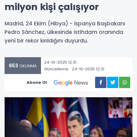
milyon kişi çalışıyor
Madrid, 24 Ekim (Hibya) - İspanya Başbakanı
Pedro Sánchez, ülkesinde istihdam oranında
yeni bir rekor kırıldığını duyurdu.
24-10-2025 12:31
653
OKUNMA
Güncelleme : 24-10-2025 12:31
Abone Ol