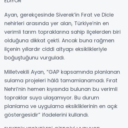
EDİYOR”
Ayan, gerekçesinde Siverek’in Fırat ve Dicle
nehirleri arasında yer alan, Türkiye’nin en
verimli tarım topraklarına sahip ilçelerden biri
olduğuna dikkat çekti. Ancak buna rağmen
ilçenin yıllardır ciddi altyapı eksiklikleriyle
boğuştuğunu vurguladı.
Milletvekili Ayan, “GAP kapsamında planlanan
sulama projeleri hâlâ tamamlanamadı. Fırat
Nehri’nin hemen kıyısında bulunan bu verimli
topraklar suya ulaşamıyor. Bu durum
planlama ve uygulama eksikliklerinin en açık
göstergesidir” ifadelerini kullandı.