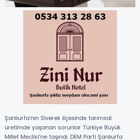
Şanlıurfa’nın Siverek ilçesinde tarımsal
üretimde yaşanan sorunlar Türkiye Büyük
Millet Meclisi’ne taşındı. DEM Parti Şanlıurfa