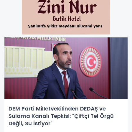
DEM Parti Milletvekilinden DEDAŞ ve
Sulama Kanalı Tepkisi: "Çiftçi Tel Örgü
Değil, Su İstiyor"