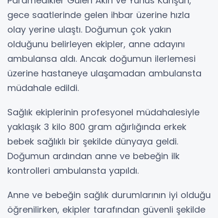
Paramedikler Gülen Akın ve Yunus Karışan,
gece saatlerinde gelen ihbar üzerine hızla
olay yerine ulaştı. Doğumun çok yakın
olduğunu belirleyen ekipler, anne adayını
ambulansa aldı. Ancak doğumun ilerlemesi
üzerine hastaneye ulaşamadan ambulansta
müdahale edildi.
Sağlık ekiplerinin profesyonel müdahalesiyle
yaklaşık 3 kilo 800 gram ağırlığında erkek
bebek sağlıklı bir şekilde dünyaya geldi.
Doğumun ardından anne ve bebeğin ilk
kontrolleri ambulansta yapıldı.
Anne ve bebeğin sağlık durumlarının iyi olduğu
öğrenilirken, ekipler tarafından güvenli şekilde