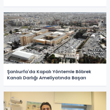
Şanlıurfa'da Kapalı Yöntemle Böbrek
Kanalı Darlığı Ameliyatında Başarı