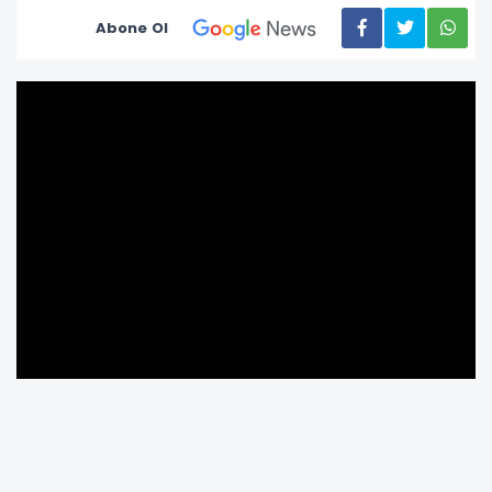
Abone Ol