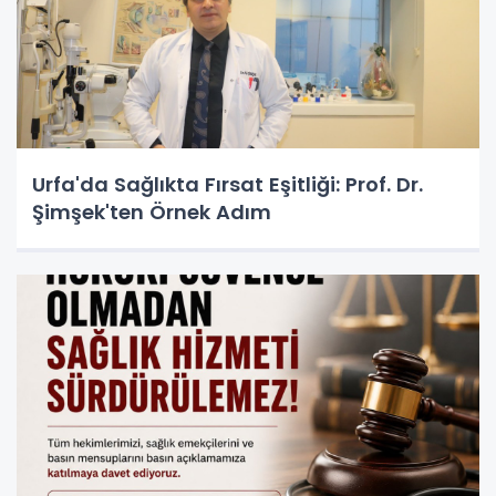
Urfa'da Sağlıkta Fırsat Eşitliği: Prof. Dr.
Şimşek'ten Örnek Adım