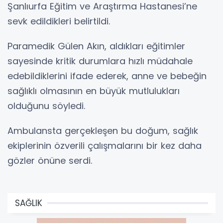
Şanlıurfa Eğitim ve Araştırma Hastanesi’ne
sevk edildikleri belirtildi.
Paramedik Gülen Akın, aldıkları eğitimler
sayesinde kritik durumlara hızlı müdahale
edebildiklerini ifade ederek, anne ve bebeğin
sağlıklı olmasının en büyük mutlulukları
olduğunu söyledi.
Ambulansta gerçekleşen bu doğum, sağlık
ekiplerinin özverili çalışmalarını bir kez daha
gözler önüne serdi.
SAĞLIK