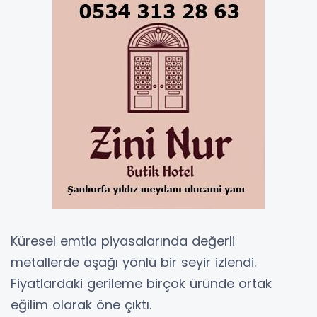
Küresel emtia piyasalarında değerli
metallerde aşağı yönlü bir seyir izlendi.
Fiyatlardaki gerileme birçok üründe ortak
eğilim olarak öne çıktı.