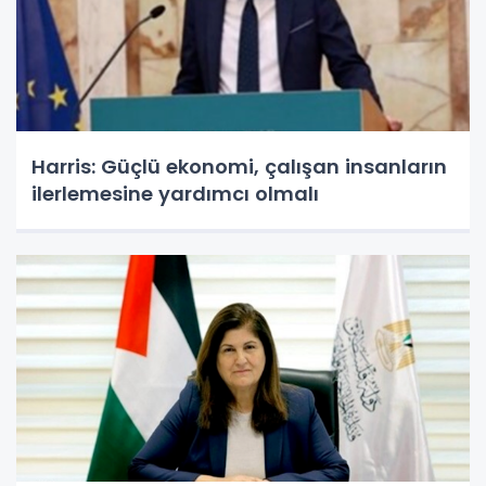
Harris: Güçlü ekonomi, çalışan insanların
ilerlemesine yardımcı olmalı