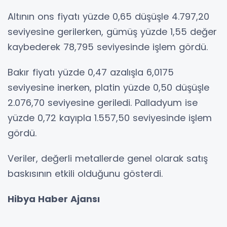
Altının ons fiyatı yüzde 0,65 düşüşle 4.797,20
seviyesine gerilerken, gümüş yüzde 1,55 değer
kaybederek 78,795 seviyesinde işlem gördü.
Bakır fiyatı yüzde 0,47 azalışla 6,0175
seviyesine inerken, platin yüzde 0,50 düşüşle
2.076,70 seviyesine geriledi. Palladyum ise
yüzde 0,72 kayıpla 1.557,50 seviyesinde işlem
gördü.
Veriler, değerli metallerde genel olarak satış
baskısının etkili olduğunu gösterdi.
Hibya Haber Ajansı