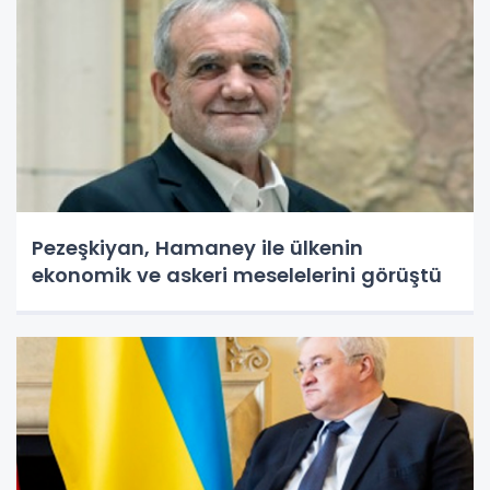
Pezeşkiyan, Hamaney ile ülkenin
ekonomik ve askeri meselelerini görüştü