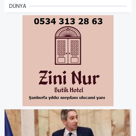
DÜNYA