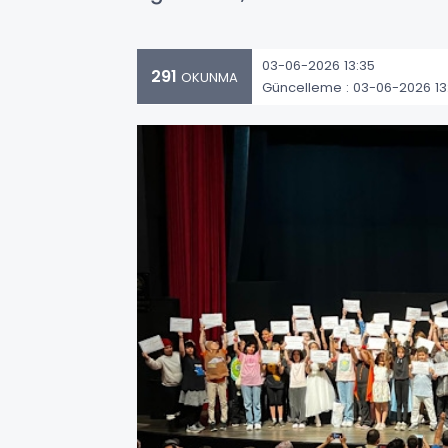
03-06-2026 13:35
291
OKUNMA
Güncelleme : 03-06-2026 13