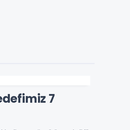
edefimiz 7