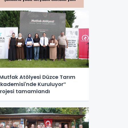
Mutfak Atölyesi Düzce Tarım
kademisi'nde Kuruluyor″
rojesi tamamlandı