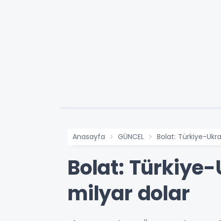
Anasayfa
GÜNCEL
Bolat: Türkiye-Ukr
Bolat: Türkiye-
milyar dolar