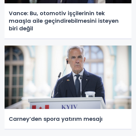
Vance: Bu, otomotiv işçilerinin tek
maaşla aile geçindirebilmesini isteyen
biri değil
Carney’den spora yatırım mesajı