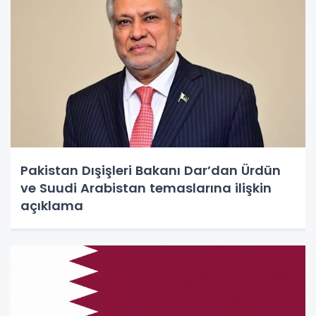
Pakistan Dışişleri Bakanı Dar’dan Ürdün
ve Suudi Arabistan temaslarına ilişkin
açıklama