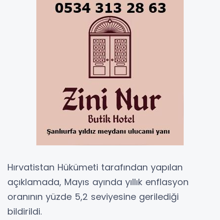
Hırvatistan Hükümeti tarafından yapılan
açıklamada, Mayıs ayında yıllık enflasyon
oranının yüzde 5,2 seviyesine gerilediği
bildirildi.