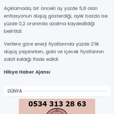
Açıklamada, bir önceki ay yüzde 5,8 olan
enflasyonun düşüş gösterdiği, aylık bazda ise
yüzde 0,2 oranında azalma kaydedildiği
belirtildi.
Verilere göre enerji fiyatlarında yüzde 2’lik
düşüş yaşanırken, gıda ve içecek fiyatlarının
sabit kaldığı ifade edildi.
Hibya Haber Ajansı
DÜNYA