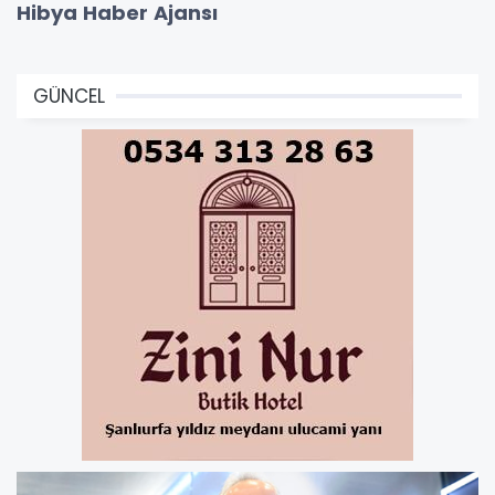
Hibya Haber Ajansı
GÜNCEL