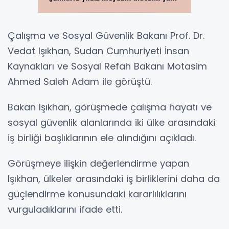
Çalışma ve Sosyal Güvenlik Bakanı Prof. Dr.
Vedat Işıkhan, Sudan Cumhuriyeti İnsan
Kaynakları ve Sosyal Refah Bakanı Motasim
Ahmed Saleh Adam ile görüştü.
Bakan Işıkhan, görüşmede çalışma hayatı ve
sosyal güvenlik alanlarında iki ülke arasındaki
iş birliği başlıklarının ele alındığını açıkladı.
Görüşmeye ilişkin değerlendirme yapan
Işıkhan, ülkeler arasındaki iş birliklerini daha da
güçlendirme konusundaki kararlılıklarını
vurguladıklarını ifade etti.