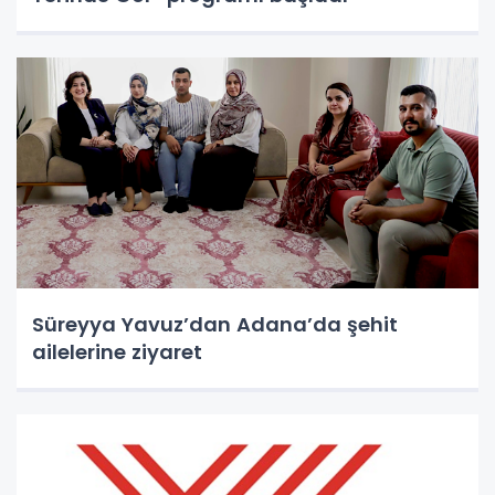
Süreyya Yavuz’dan Adana’da şehit
ailelerine ziyaret