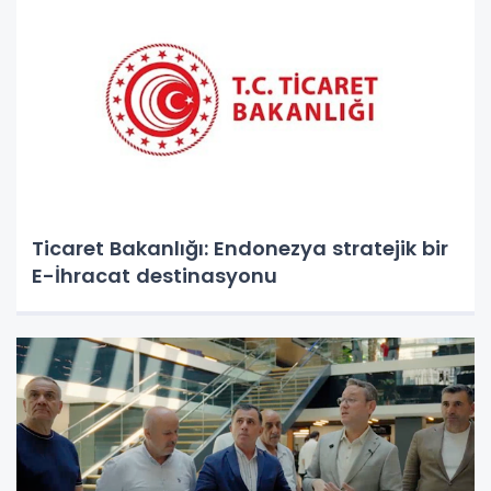
Ticaret Bakanlığı: Endonezya stratejik bir
E-İhracat destinasyonu