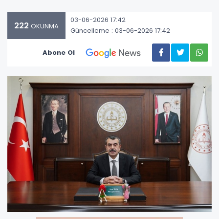
03-06-2026 17:42
222
OKUNMA
Güncelleme : 03-06-2026 17:42
Abone Ol