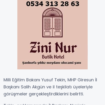
Milli Eğitim Bakanı Yusuf Tekin, MHP Giresun İl
Başkanı Salih Akgün ve il teşkilatı üyeleriyle
görüşmeler gerçekleştirdiklerini belirtti.