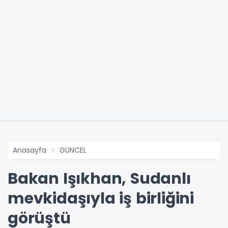
Anasayfa
GÜNCEL
Bakan Işıkhan, Sudanlı
mevkidaşıyla iş birliğini
görüştü