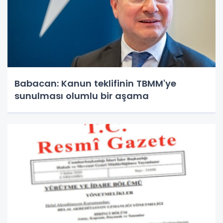
Babacan: Kanun teklifinin TBMM'ye
sunulması olumlu bir aşama