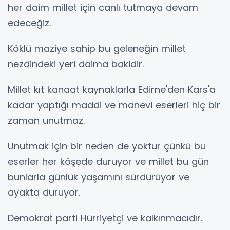
her daim millet için canlı tutmaya devam
edeceğiz.
Köklü maziye sahip bu geleneğin millet
nezdindeki yeri daima bakidir.
Millet kıt kanaat kaynaklarla Edirne'den Kars'a
kadar yaptığı maddi ve manevi eserleri hiç bir
zaman unutmaz.
Unutmak için bir neden de yoktur çünkü bu
eserler her köşede duruyor ve millet bu gün
bunlarla günlük yaşamını sürdürüyor ve
ayakta duruyor.
Demokrat parti Hürriyetçi ve kalkınmacıdır.