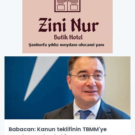
Babacan: Kanun teklifinin TBMM'ye