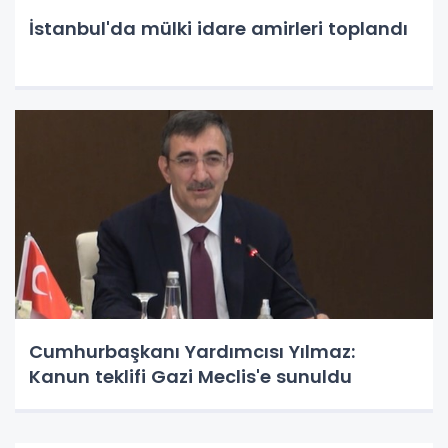
İstanbul'da mülki idare amirleri toplandı
Cumhurbaşkanı Yardımcısı Yılmaz:
Kanun teklifi Gazi Meclis'e sunuldu