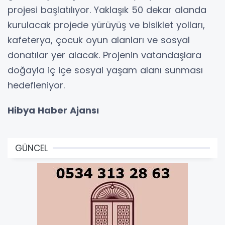
projesi başlatılıyor. Yaklaşık 50 dekar alanda
kurulacak projede yürüyüş ve bisiklet yolları,
kafeterya, çocuk oyun alanları ve sosyal
donatılar yer alacak. Projenin vatandaşlara
doğayla iç içe sosyal yaşam alanı sunması
hedefleniyor.
Hibya Haber Ajansı
GÜNCEL