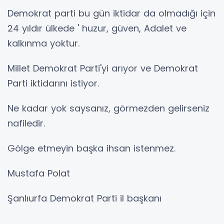
Demokrat parti bu gün iktidar da olmadığı için
24 yıldır ülkede ' huzur, güven, Adalet ve
kalkınma yoktur.
Millet Demokrat Parti'yi arıyor ve Demokrat
Parti iktidarını istiyor.
Ne kadar yok saysanız, görmezden gelirseniz
nafiledir.
Gölge etmeyin başka ihsan istenmez.
Mustafa Polat
Şanlıurfa Demokrat Parti il başkanı