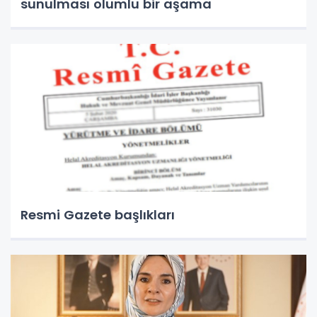
sunulması olumlu bir aşama
Resmi Gazete başlıkları