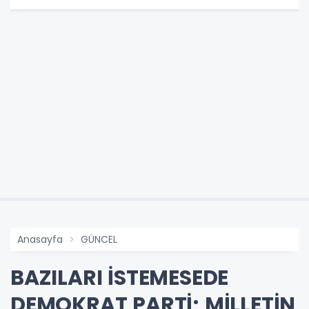
Anasayfa
GÜNCEL
BAZILARI İSTEMESEDE
DEMOKRAT PARTİ; MİLLETİN