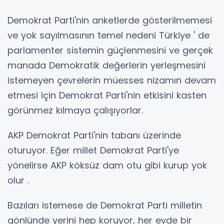
Demokrat Parti'nin anketlerde gösterilmemesi
ve yok sayılmasının temel nedeni Türkiye ' de
parlamenter sistemin güçlenmesini ve gerçek
manada Demokratik değerlerin yerleşmesini
istemeyen çevrelerin müesses nizamın devam
etmesi için Demokrat Parti'nin etkisini kasten
görünmez kılmaya çalışıyorlar.
AKP Demokrat Parti'nin tabanı üzerinde
oturuyor. Eğer millet Demokrat Parti'ye
yönelirse AKP köksüz dam otu gibi kurup yok
olur .
Bazıları istemese de Demokrat Parti milletin
gönlünde yerini hep koruyor, her evde bir