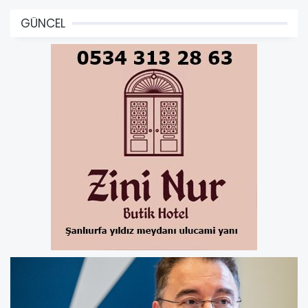
GÜNCEL