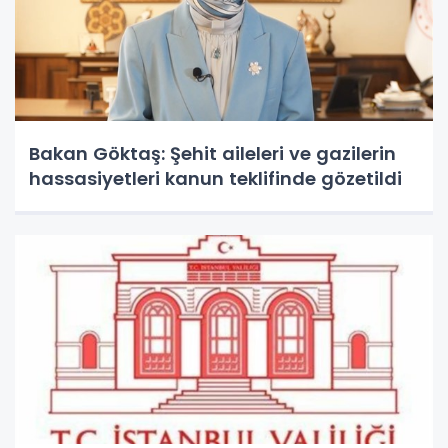
Bakan Göktaş: Şehit aileleri ve gazilerin
hassasiyetleri kanun teklifinde gözetildi