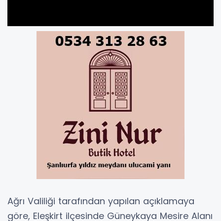
Ağrı Valiliği tarafından yapılan açıklamaya
göre, Eleşkirt ilçesinde Güneykaya Mesire Alanı