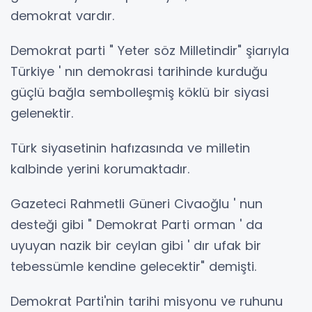
demokrat vardır.
Demokrat parti " Yeter söz Milletindir" şiarıyla
Türkiye ' nın demokrasi tarihinde kurduğu
güçlü bağla sembolleşmiş köklü bir siyasi
gelenektir.
Türk siyasetinin hafızasında ve milletin
kalbinde yerini korumaktadır.
Gazeteci Rahmetli Güneri Civaoğlu ' nun
desteği gibi " Demokrat Parti orman ' da
uyuyan nazik bir ceylan gibi ' dır ufak bir
tebessümle kendine gelecektir" demişti.
Demokrat Parti'nin tarihi misyonu ve ruhunu