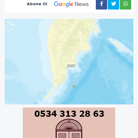
Abone Ol