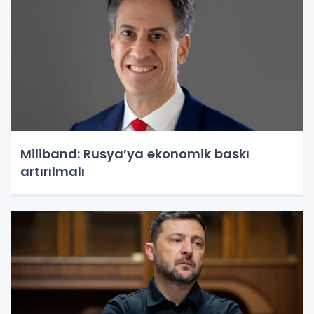
Miliband: Rusya’ya ekonomik baskı
artırılmalı