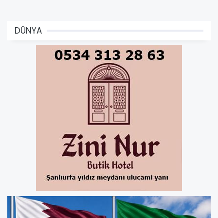
DÜNYA