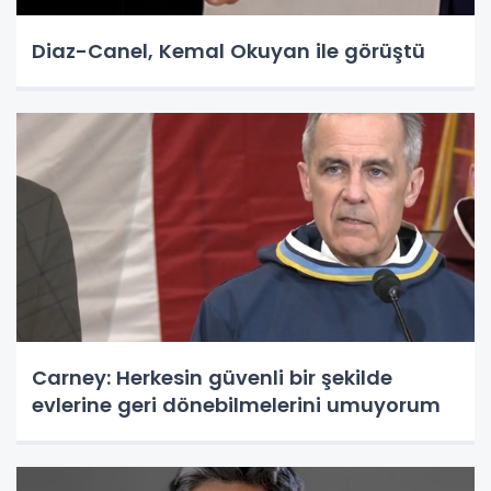
Diaz-Canel, Kemal Okuyan ile görüştü
Carney: Herkesin güvenli bir şekilde
evlerine geri dönebilmelerini umuyorum