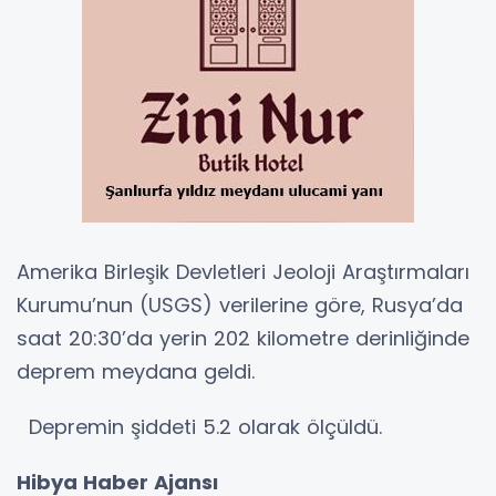
Amerika Birleşik Devletleri Jeoloji Araştırmaları
Kurumu’nun (USGS) verilerine göre, Rusya’da
saat 20:30’da yerin 202 kilometre derinliğinde
deprem meydana geldi.
Depremin şiddeti 5.2 olarak ölçüldü.
Hibya Haber Ajansı