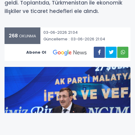
geldi. Toplantıda, Türkmenistan ile ekonomik
ilişkiler ve ticaret hedefleri ele alındı.
03-06-2026 21:04
268
OKUNMA
Güncelleme : 03-06-2026 21:04
Abone Ol