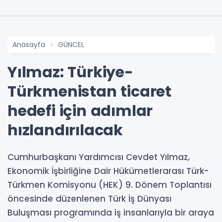
Anasayfa
GÜNCEL
Yılmaz: Türkiye-
Türkmenistan ticaret
hedefi için adımlar
hızlandırılacak
Cumhurbaşkanı Yardımcısı Cevdet Yılmaz,
Ekonomik İşbirliğine Dair Hükümetlerarası Türk-
Türkmen Komisyonu (HEK) 9. Dönem Toplantısı
öncesinde düzenlenen Türk İş Dünyası
Buluşması programında iş insanlarıyla bir araya