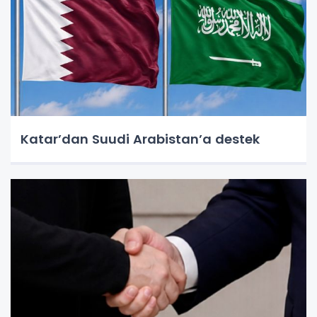
Katar’dan Suudi Arabistan’a destek