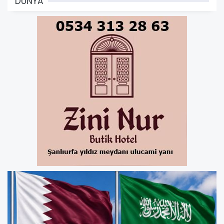
DÜNYA