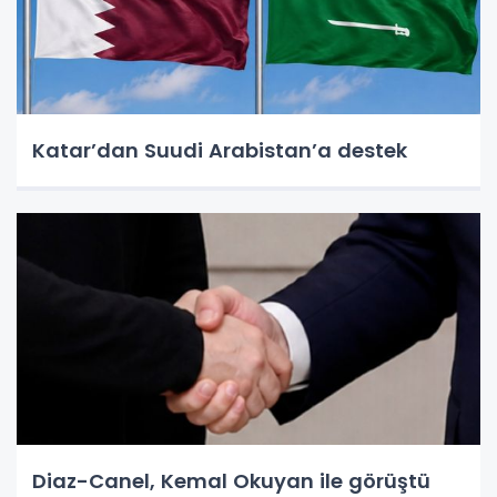
Katar’dan Suudi Arabistan’a destek
Diaz-Canel, Kemal Okuyan ile görüştü