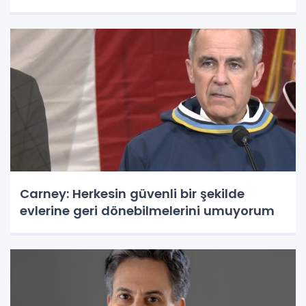
Carney: Herkesin güvenli bir şekilde
evlerine geri dönebilmelerini umuyorum