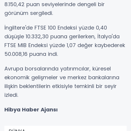
8.150,42 puan seviyelerinde dengeli bir
görünüm sergiledi.
İngiltere'de FTSE 100 Endeksi yüzde 0,40
düşüşle 10.332,30 puana gerilerken, İtalya'da
FTSE MIB Endeksi yüzde 1,07 değer kaybederek
50.008,16 puana indi.
Avrupa borsalarında yatırımcılar, küresel
ekonomik gelişmeler ve merkez bankalarına
ilişkin beklentilerin etkisiyle temkinli bir seyir
izledi.
Hibya Haber Ajansı