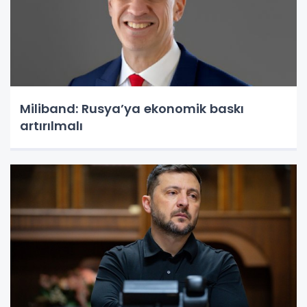
Miliband: Rusya’ya ekonomik baskı
artırılmalı