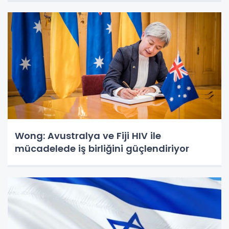
Wong: Avustralya ve Fiji HIV ile
mücadelede iş birliğini güçlendiriyor