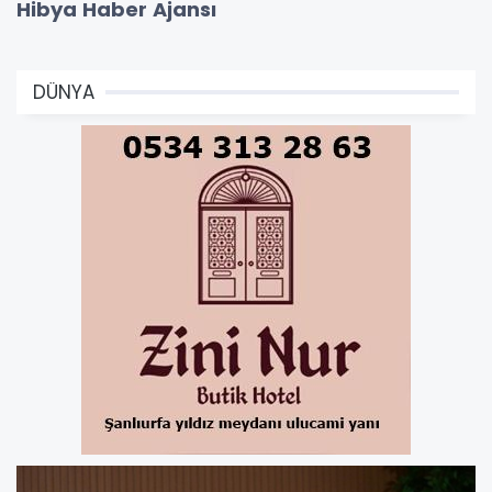
Hibya Haber Ajansı
DÜNYA