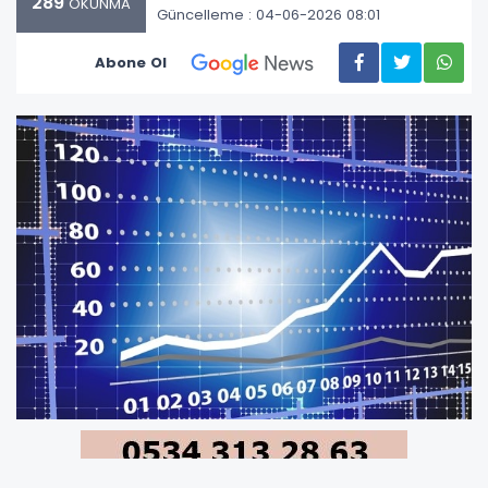
289
OKUNMA
Güncelleme : 04-06-2026 08:01
Abone Ol