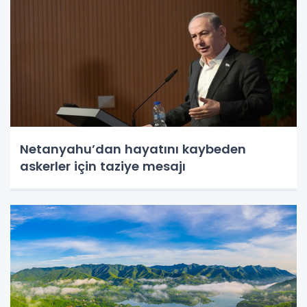
Netanyahu’dan hayatını kaybeden
askerler için taziye mesajı