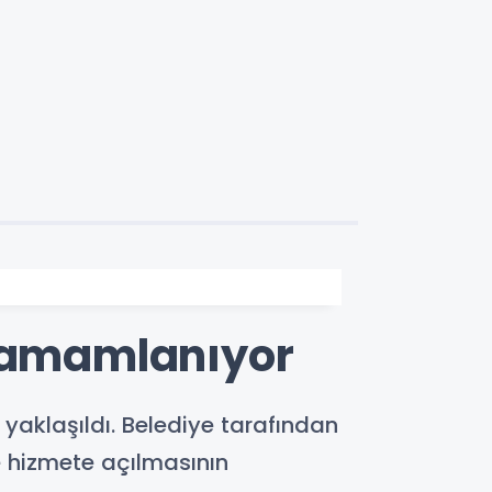
 tamamlanıyor
yaklaşıldı. Belediye tarafından
 hizmete açılmasının