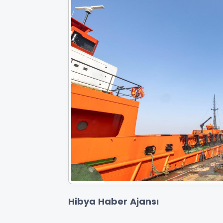
Hibya Haber Ajansı