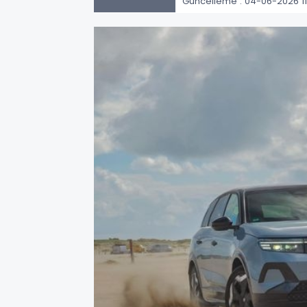
Güncelleme : 04-06-2026 11