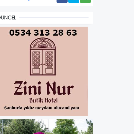
GÜNCEL