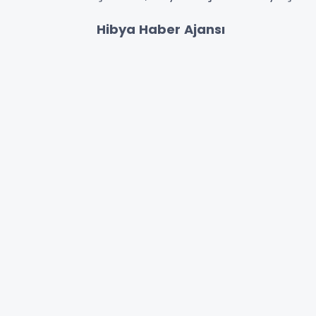
Hibya Haber Ajansı