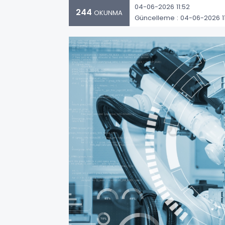
04-06-2026 11:52
244
OKUNMA
Güncelleme : 04-06-2026 1