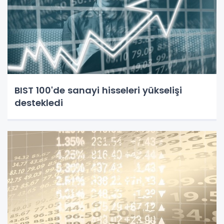
BIST 100'de sanayi hisseleri yükselişi
destekledi