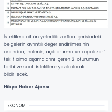
İsteklilere ait ön yeterlilik zarfları içerisindeki
belgelerin ayrıntılı değerlendirilmesinin
ardından, ihalenin, açık artırma ve kapalı zarf
teklif alma aşamalarını içeren 2. oturumun
tarihi ve saati isteklilere yazılı olarak
bildirilecek.
Hibya Haber Ajansı
EKONOMİ