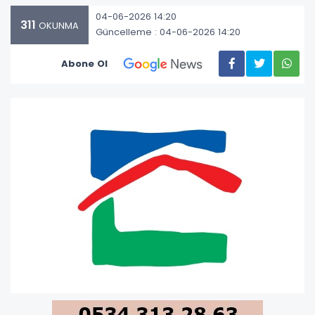
04-06-2026 14:20
311
OKUNMA
Güncelleme : 04-06-2026 14:20
Abone Ol