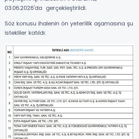
03.06.2026'da gerçekleştirildi.
Söz konusu ihalenin ön yeterlilik aşamasına şu
istekliler katıldı: