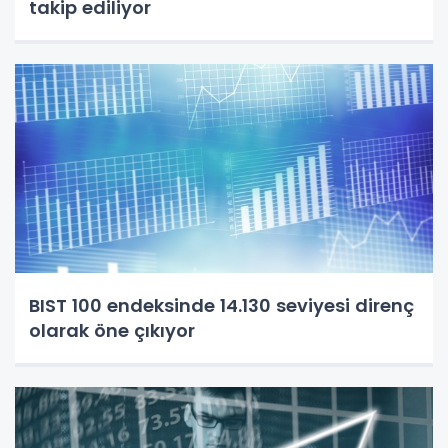
takip ediliyor
BIST 100 endeksinde 14.130 seviyesi direnç
olarak öne çıkıyor