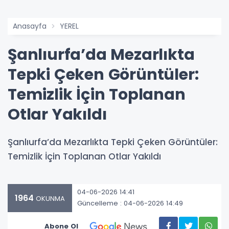
Anasayfa
YEREL
Şanlıurfa’da Mezarlıkta
Tepki Çeken Görüntüler:
Temizlik İçin Toplanan
Otlar Yakıldı
Şanlıurfa’da Mezarlıkta Tepki Çeken Görüntüler:
Temizlik İçin Toplanan Otlar Yakıldı
04-06-2026 14:41
1964
OKUNMA
Güncelleme : 04-06-2026 14:49
Abone Ol