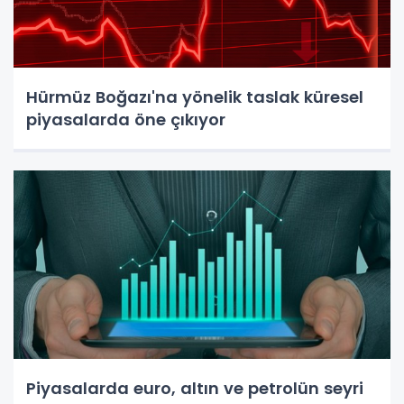
Hürmüz Boğazı'na yönelik taslak küresel
piyasalarda öne çıkıyor
Piyasalarda euro, altın ve petrolün seyri