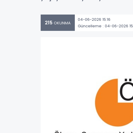
04-06-2026 15:16
215
OKUNMA
Güncelleme : 04-06-2026 15