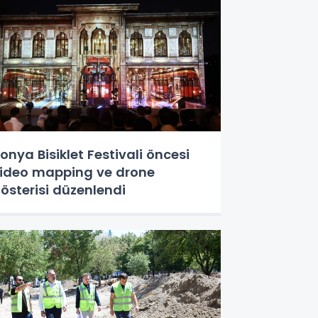
onya Bisiklet Festivali öncesi
ideo mapping ve drone
österisi düzenlendi