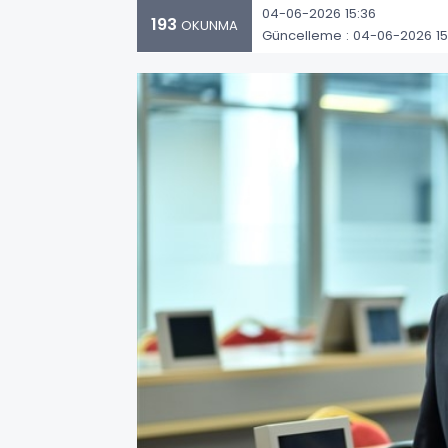
04-06-2026 15:36
193
OKUNMA
Güncelleme : 04-06-2026 15