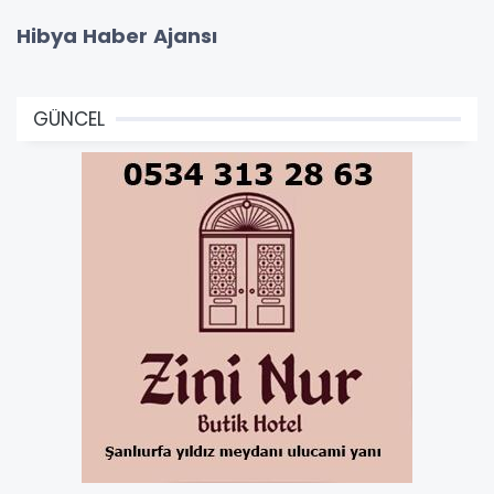
Hibya Haber Ajansı
GÜNCEL