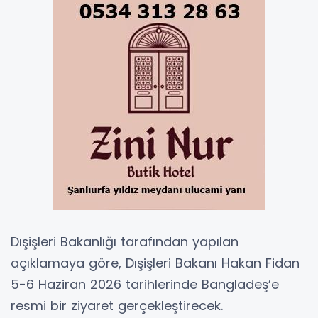
Dışişleri Bakanlığı tarafından yapılan
açıklamaya göre, Dışişleri Bakanı Hakan Fidan
5-6 Haziran 2026 tarihlerinde Bangladeş’e
resmi bir ziyaret gerçekleştirecek.