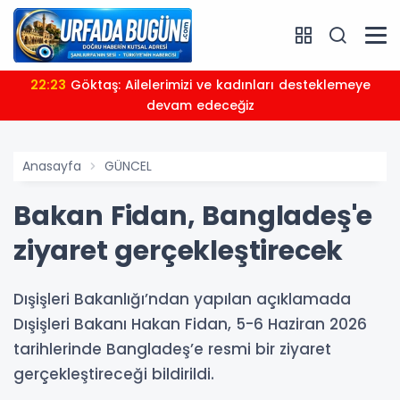
22:23
Göktaş: Ailelerimizi ve kadınları desteklemeye
devam edeceğiz
Anasayfa
GÜNCEL
Bakan Fidan, Bangladeş'e
ziyaret gerçekleştirecek
Dışişleri Bakanlığı’ndan yapılan açıklamada
Dışişleri Bakanı Hakan Fidan, 5-6 Haziran 2026
tarihlerinde Bangladeş’e resmi bir ziyaret
gerçekleştireceği bildirildi.