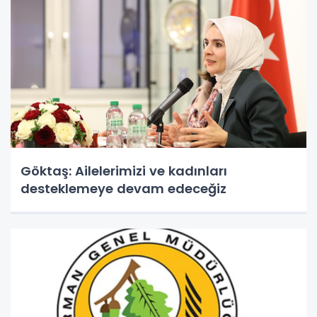
Göktaş: Ailelerimizi ve kadınları
desteklemeye devam edeceğiz