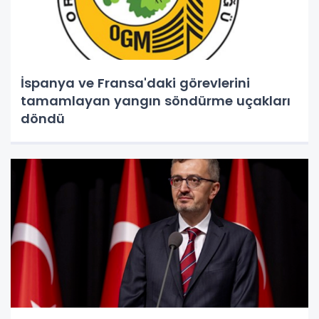
İspanya ve Fransa'daki görevlerini
tamamlayan yangın söndürme uçakları
döndü