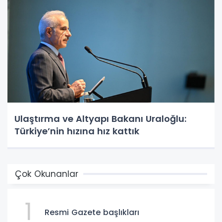
Ulaştırma ve Altyapı Bakanı Uraloğlu:
Türkiye’nin hızına hız kattık
Çok Okunanlar
1
Resmi Gazete başlıkları