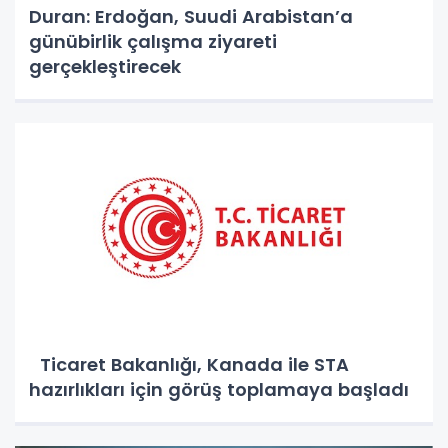
Duran: Erdoğan, Suudi Arabistan’a
günübirlik çalışma ziyareti
gerçekleştirecek
Ticaret Bakanlığı, Kanada ile STA
hazırlıkları için görüş toplamaya başladı